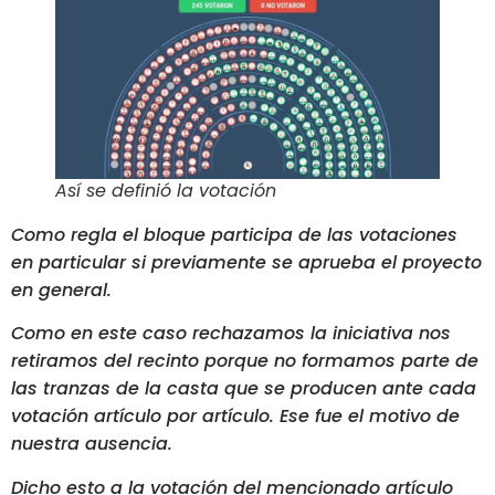
Así se definió la votación
Como regla el bloque participa de las votaciones
en particular si previamente se aprueba el proyecto
en general.
Como en este caso rechazamos la iniciativa nos
retiramos del recinto porque no formamos parte de
las tranzas de la casta que se producen ante cada
votación artículo por artículo. Ese fue el motivo de
nuestra ausencia.
Dicho esto a la votación del mencionado artículo