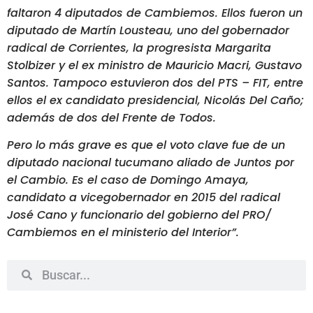
faltaron 4 diputados de Cambiemos. Ellos fueron un
diputado de Martín Lousteau, uno del gobernador
radical de Corrientes, la progresista Margarita
Stolbizer y el ex ministro de Mauricio Macri, Gustavo
Santos. Tampoco estuvieron dos del PTS – FIT, entre
ellos el ex candidato presidencial, Nicolás Del Caño;
además de dos del Frente de Todos.
Pero lo más grave es que el voto clave fue de un
diputado nacional tucumano aliado de Juntos por
el Cambio. Es el caso de Domingo Amaya,
candidato a vicegobernador en 2015 del radical
José Cano y funcionario del gobierno del PRO/
Cambiemos en el ministerio del Interior”.