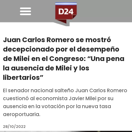
Juan Carlos Romero se mostró
decepcionado por el desempeño
de Milei en el Congreso: “Una pena
la ausencia de Milei y los
libertarios”
El senador nacional salteño Juan Carlos Romero
cuestionó al economista Javier Milei por su
ausencia en la votación por la nueva tasa
aeroportuaria.
28/10/2022