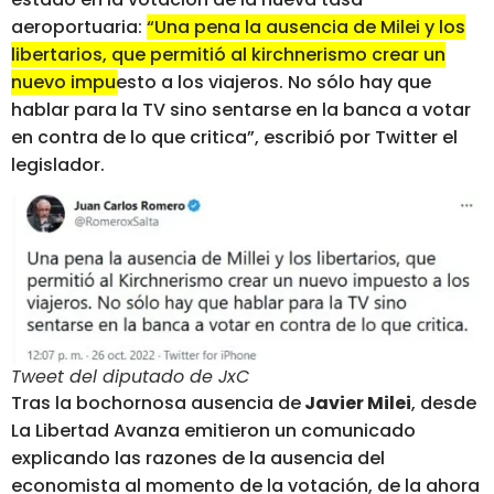
aeroportuaria:
“Una pena la ausencia de Milei y los
libertarios, que permitió al kirchnerismo crear un
nuevo impuesto a los viajeros. No sólo hay que
hablar para la TV sino sentarse en la banca a votar
en contra de lo que critica”
, escribió por Twitter el
legislador.
Tweet del diputado de JxC
Tras la bochornosa ausencia de
Javier Milei
, desde
La Libertad Avanza emitieron un comunicado
explicando las razones de la ausencia del
economista al momento de la votación, de la ahora