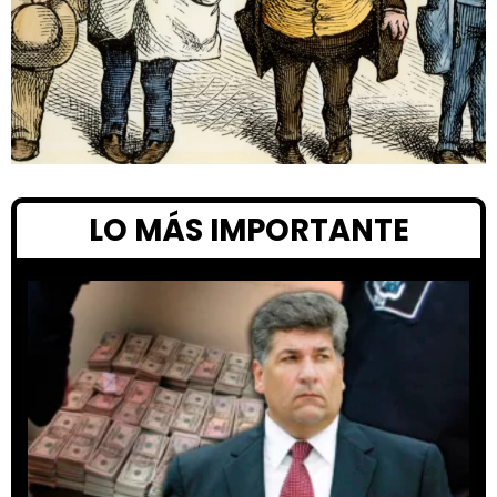
LO MÁS IMPORTANTE