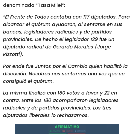
denominada “Tasa Milei”:
“El Frente de Todos contaba con 117 diputados. Para
alcanzar el quórum ayudaron, al sentarse en sus
bancas, legisladores radicales y de partidos
provinciales. De hecho el legislador 129 fue un
diputado radical de Gerardo Morales (Jorge
Rizzotti).
Por ende fue Juntos por el Cambio quien habilitó la
discusión. Nosotros nos sentamos una vez que se
consiguió el quórum.
La misma finalizó con 180 votos a favor y 22 en
contra. Entre los 180 acompañaron legisladores
radicales y de partidos provinciales. Los tres
diputados liberales lo rechazamos.