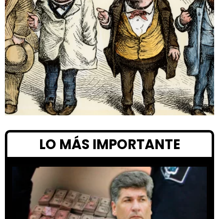
LO MÁS IMPORTANTE