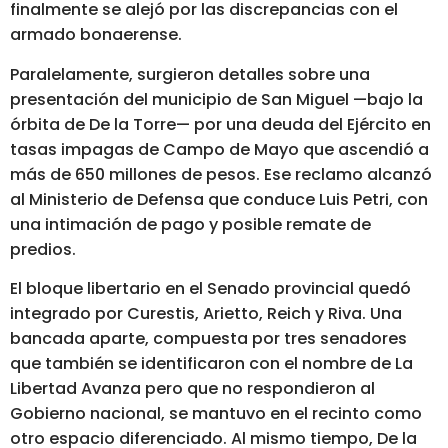
finalmente se alejó por las discrepancias con el
armado bonaerense.
Paralelamente, surgieron detalles sobre una
presentación del municipio de San Miguel —bajo la
órbita de De la Torre— por una deuda del Ejército en
tasas impagas de Campo de Mayo que ascendió a
más de 650 millones de pesos. Ese reclamo alcanzó
al Ministerio de Defensa que conduce Luis Petri, con
una intimación de pago y posible remate de
predios.
El bloque libertario en el Senado provincial quedó
integrado por Curestis, Arietto, Reich y Riva. Una
bancada aparte, compuesta por tres senadores
que también se identificaron con el nombre de La
Libertad Avanza pero que no respondieron al
Gobierno nacional, se mantuvo en el recinto como
otro espacio diferenciado. Al mismo tiempo, De la