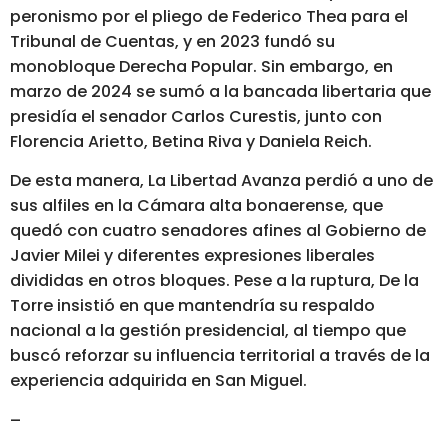
peronismo por el pliego de Federico Thea para el
Tribunal de Cuentas, y en 2023 fundó su
monobloque Derecha Popular. Sin embargo, en
marzo de 2024 se sumó a la bancada libertaria que
presidía el senador Carlos Curestis, junto con
Florencia Arietto, Betina Riva y Daniela Reich.
De esta manera, La Libertad Avanza perdió a uno de
sus alfiles en la Cámara alta bonaerense, que
quedó con cuatro senadores afines al Gobierno de
Javier Milei y diferentes expresiones liberales
divididas en otros bloques. Pese a la ruptura, De la
Torre insistió en que mantendría su respaldo
nacional a la gestión presidencial, al tiempo que
buscó reforzar su influencia territorial a través de la
experiencia adquirida en San Miguel.
–