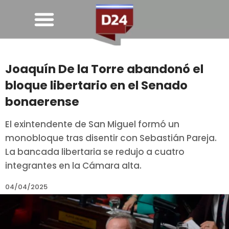
Joaquín De la Torre abandonó el
bloque libertario en el Senado
bonaerense
El exintendente de San Miguel formó un
monobloque tras disentir con Sebastián Pareja.
La bancada libertaria se redujo a cuatro
integrantes en la Cámara alta.
04/04/2025