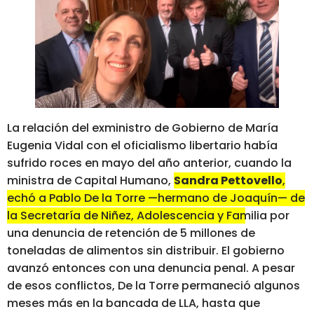
La relación del exministro de Gobierno de María
Eugenia Vidal con el oficialismo libertario había
sufrido roces en mayo del año anterior, cuando la
ministra de Capital Humano,
Sandra Pettovello
,
echó a Pablo De la Torre —hermano de Joaquín— de
la Secretaría de Niñez, Adolescencia y Familia por
una denuncia de retención de 5 millones de
toneladas de alimentos sin distribuir.
El gobierno
avanzó entonces con una denuncia penal. A pesar
de esos conflictos, De la Torre permaneció algunos
meses más en la bancada de LLA, hasta que