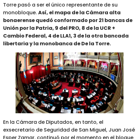
Torre pasó a ser el único representante de su
monobloque.
Así, el mapa de la Cámara alta
bonaerense quedó conformado por 21 bancas de
Unión por la Patria, 9 del PRO, 8 de la UCR +
Cambio Federal, 4 de LLA1, 3 de la otra bancada
libertaria y la monobanca de De la Torre.
En la Cámara de Diputados, en tanto, el
exsecretario de Seguridad de San Miguel, Juan José
Esper Zamar, continuó por el momento en el bloque