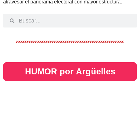
atravesar el panorama electoral con mayor estructura.
HUMOR por Argüelles​