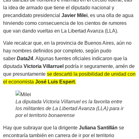
la idea de armado que tiene el diputado nacional y
precandidato presidencial
Javier Milei
, es una olla de agua
hirviendo como consecuencia de los cientos de rumores
que van dando vueltas en La Libertad Avanza (LLA).
Vale recalcar que, en la provincia de Buenos Aires, aún no
hay nombres definidos por completo, según pudo
saber
Data24
. Algunas fuentes oficiales indicaron que la
diputada
Victoria Villarruel
podría ir seguramente, amén de
que presuntamente
se descartó la posibilidad de unidad con
el economista
José Luis Espert
.
La diputada Victoria Villarruel es la favorita entre
los militantes de La Libertad Avanza (LLA) para ir
por el territorio bonaerense
Hay que subrayar que la dirigente
Juliana Santillán
se
encontraría también en carrera de ir por el territorio