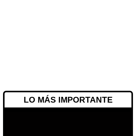
LO MÁS IMPORTANTE