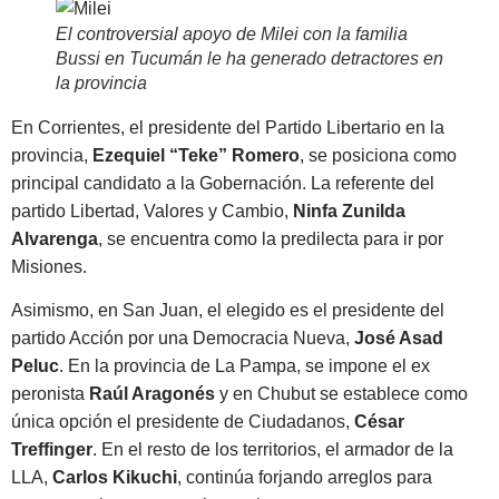
El controversial apoyo de Milei con la familia
Bussi en Tucumán le ha generado detractores en
la provincia
En Corrientes, el presidente del Partido Libertario en la
provincia,
Ezequiel “Teke” Romero
, se posiciona como
principal candidato a la Gobernación. La referente del
partido Libertad, Valores y Cambio,
Ninfa Zunilda
Alvarenga
, se encuentra como la predilecta para ir por
Misiones.
Asimismo, en San Juan, el elegido es el presidente del
partido Acción por una Democracia Nueva,
José Asad
Peluc
. En la provincia de La Pampa, se impone el ex
peronista
Raúl Aragonés
y en Chubut se establece como
única opción el presidente de Ciudadanos,
César
Treffinger
. En el resto de los territorios, el armador de la
LLA,
Carlos Kikuchi
, continúa forjando arreglos para