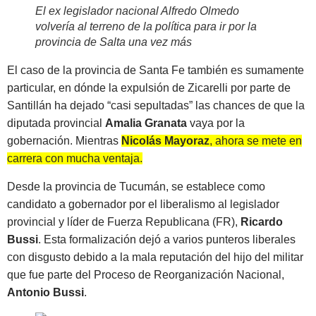
El ex legislador nacional Alfredo Olmedo
volvería al terreno de la política para ir por la
provincia de Salta una vez más
El caso de la provincia de Santa Fe también es sumamente
particular, en dónde la expulsión de Zicarelli por parte de
Santillán ha dejado “casi sepultadas” las chances de que la
diputada provincial
Amalia Granata
vaya por la
gobernación. Mientras
Nicolás Mayoraz
, ahora se mete en
carrera con mucha ventaja.
Desde la provincia de Tucumán, se establece como
candidato a gobernador por el liberalismo al legislador
provincial y líder de Fuerza Republicana (FR),
Ricardo
Bussi
. Esta formalización dejó a varios punteros liberales
con disgusto debido a la mala reputación del hijo del militar
que fue parte del Proceso de Reorganización Nacional,
Antonio Bussi
.