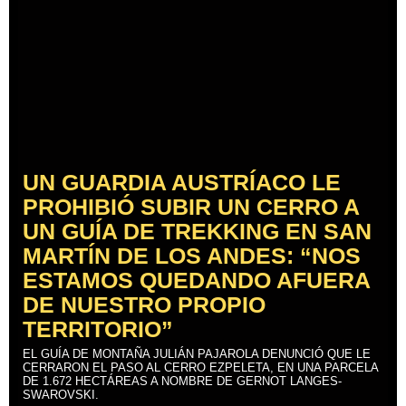
UN GUARDIA AUSTRÍACO LE
PROHIBIÓ SUBIR UN CERRO A
UN GUÍA DE TREKKING EN SAN
MARTÍN DE LOS ANDES: “NOS
ESTAMOS QUEDANDO AFUERA
DE NUESTRO PROPIO
TERRITORIO”
EL GUÍA DE MONTAÑA JULIÁN PAJAROLA DENUNCIÓ QUE LE
CERRARON EL PASO AL CERRO EZPELETA, EN UNA PARCELA
DE 1.672 HECTÁREAS A NOMBRE DE GERNOT LANGES-
SWAROVSKI.