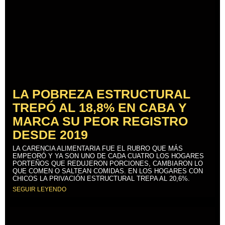
LA POBREZA ESTRUCTURAL
TREPÓ AL 18,8% EN CABA Y
MARCA SU PEOR REGISTRO
DESDE 2019
LA CARENCIA ALIMENTARIA FUE EL RUBRO QUE MÁS
EMPEORÓ Y YA SON UNO DE CADA CUATRO LOS HOGARES
PORTEÑOS QUE REDUJERON PORCIONES, CAMBIARON LO
QUE COMEN O SALTEAN COMIDAS. EN LOS HOGARES CON
CHICOS LA PRIVACIÓN ESTRUCTURAL TREPA AL 20,6%.
SEGUIR LEYENDO