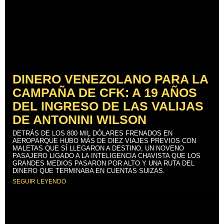
DINERO VENEZOLANO PARA LA
CAMPAÑA DE CFK: A 19 AÑOS
DEL INGRESO DE LAS VALIJAS
DE ANTONINI WILSON
DETRÁS DE LOS 800 MIL DÓLARES FRENADOS EN
AEROPARQUE HUBO MÁS DE DIEZ VIAJES PREVIOS CON
MALETAS QUE SÍ LLEGARON A DESTINO, UN NOVENO
PASAJERO LIGADO A LA INTELIGENCIA CHAVISTA QUE LOS
GRANDES MEDIOS PASARON POR ALTO Y UNA RUTA DEL
DINERO QUE TERMINABA EN CUENTAS SUIZAS.
SEGUIR LEYENDO