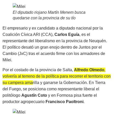
El diputado riojano Martín Menem busca
quedarse con la provincia de su tío
El empresario y ex candidato a diputado nacional por la
Coalición Cívica ARI (CCA),
Carlos Eguía
, es el
representante del liberalismo en la provincia de Neuquén.
El político desató un gran enojo dentro de Juntos por el
Cambio (JxC) tras el acuerdo firme con los armadores de
Milei.
Por el costado de la provincia de Salta,
Alfredo Olmedo
,
volvería al terreno de la política para recorrer el territorio con
su campera amarilla y ganarse la Gobernación.
En Tierra
del Fuego, se posiciona como representante liberal el
politólogo
Agustín Coto
y en Formosa pisa fuerte el
productor agropecuario
Francisco Paoltroni
.