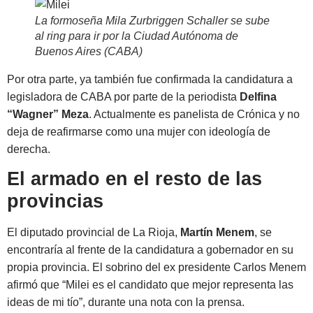
La formoseña Mila Zurbriggen Schaller se sube
al ring para ir por la Ciudad Autónoma de
Buenos Aires (CABA)
Por otra parte, ya también fue confirmada la candidatura a
legisladora de CABA por parte de la periodista
Delfina
“Wagner” Meza
. Actualmente es panelista de Crónica y no
deja de reafirmarse como una mujer con ideología de
derecha.
El armado en el resto de las
provincias
El diputado provincial de La Rioja,
Martín Menem
, se
encontraría al frente de la candidatura a gobernador en su
propia provincia. El sobrino del ex presidente Carlos Menem
afirmó que “Milei es el candidato que mejor representa las
ideas de mi tío”, durante una nota con la prensa.