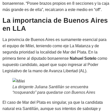
bonaerense. “Posee brazos propios en 8 secciones y la caja
más grande es de ella”, recalcaron a este medio en “off”.
La importancia de Buenos Aires
en LLA
La provincia de Buenos Aires es sumamente esencial para
el equipo de Milei, teniendo como eje La Matanza y de
segunda prioridad la localidad de Mar del Plata. En la
primera tiene al diputado bonaerense
Nahuel Sotelo
como
supuesto candidato, aquel que supo ingresar al Poder
Legislativo de la mano de Avanza Libertad (AL).
La dirigente Juliana Santillán se encuentra
“rosqueando” para quedarse con Buenos Aires
El caso de Mar del Plata es singular, ya que la candidata
natural era Santillán, aunque sus intentos de sabotaje y