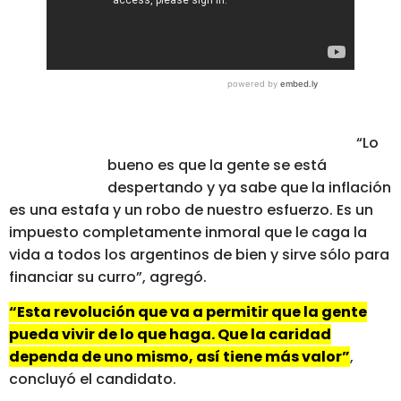
“Lo
bueno es que la gente se está
despertando y ya sabe que la inflación
es una estafa y un robo de nuestro esfuerzo. Es un
impuesto completamente inmoral que le caga la
vida a todos los argentinos de bien y sirve sólo para
financiar su curro”, agregó.
“Esta revolución que va a permitir que la gente
pueda vivir de lo que haga. Que la caridad
dependa de uno mismo, así tiene más valor”
,
concluyó el candidato.