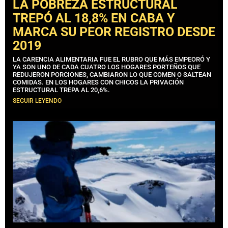
LA POBREZA ESTRUCTURAL
TREPÓ AL 18,8% EN CABA Y
MARCA SU PEOR REGISTRO DESDE
2019
LA CARENCIA ALIMENTARIA FUE EL RUBRO QUE MÁS EMPEORÓ Y
YA SON UNO DE CADA CUATRO LOS HOGARES PORTEÑOS QUE
REDUJERON PORCIONES, CAMBIARON LO QUE COMEN O SALTEAN
COMIDAS. EN LOS HOGARES CON CHICOS LA PRIVACIÓN
ESTRUCTURAL TREPA AL 20,6%.
SEGUIR LEYENDO