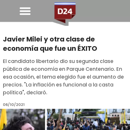
Javier Milei y otra clase de
economía que fue un ÉXITO
El candidato libertario dio su segunda clase
pública de economía en Parque Centenario. En
esa ocasión, el tema elegido fue el aumento de
precios. "La inflación es funcional a la casta
política", declaró.
06/10/2021