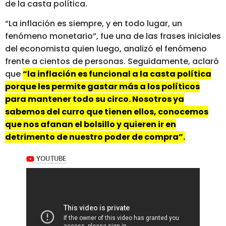
de la casta política.
“La inflación es siempre, y en todo lugar, un
fenómeno monetario”, fue una de las frases iniciales
del economista quien luego, analizó el fenómeno
frente a cientos de personas. Seguidamente, aclaró
que
“la inflación es funcional a la casta política
porque les permite gastar más a los políticos
para mantener todo su circo. Nosotros ya
sabemos del curro que tienen ellos, conocemos
que nos afanan el bolsillo y quieren ir en
detrimento de nuestro poder de compra”.