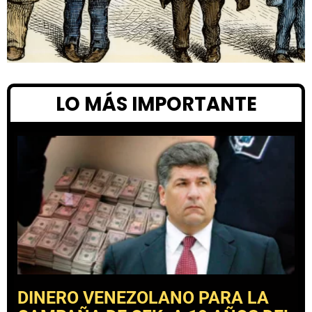
LO MÁS IMPORTANTE
DINERO VENEZOLANO PARA LA