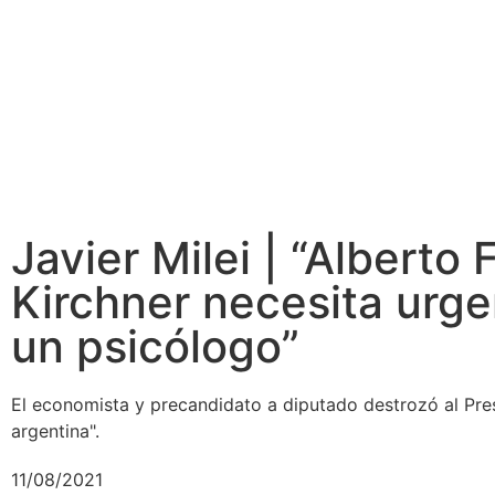
Javier Milei | “Alberto
Kirchner necesita urge
un psicólogo”
El economista y precandidato a diputado destrozó al Presi
argentina".
11/08/2021