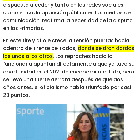
dispuesta a ceder y tanto en las redes sociales
como en cada aparición pública en los medios de
comunicación, reafirma la necesidad de la disputa
en las Primarias.
En este tire y afloje crece la tensión puertas hacia
adentro del Frente de Todos,
donde se tiran dardos
los unos a los otros
. Los reproches hacia la
funcionaria apuntan directamente a que ya tuvo su
oportunidad en el 2021 de encabezar una lista, pero
se llevó una fuerte derrota después de que dos
años antes, el oficialismo había triunfado por casi
20 puntos.