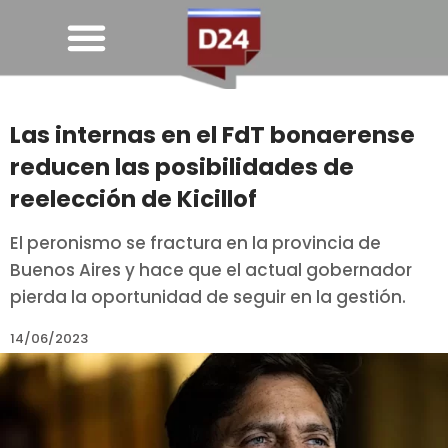
Las internas en el FdT bonaerense
reducen las posibilidades de
reelección de Kicillof
El peronismo se fractura en la provincia de
Buenos Aires y hace que el actual gobernador
pierda la oportunidad de seguir en la gestión.
14/06/2023