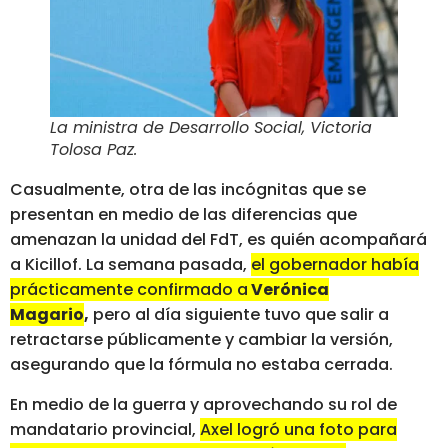
La ministra de Desarrollo Social, Victoria
Tolosa Paz
.
Casualmente, otra de las incógnitas que se
presentan en medio de las diferencias que
amenazan la unidad del FdT, es quién acompañará
a Kicillof. La semana pasada,
el gobernador había
prácticamente confirmado a
Verónica
Magario
,
pero al día siguiente tuvo que salir a
retractarse públicamente y cambiar la versión,
asegurando que la fórmula no estaba cerrada.
En medio de la guerra y aprovechando su rol de
mandatario provincial,
Axel logró una foto para