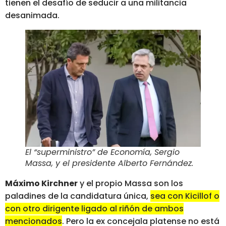
tienen el desafío de seducir a una militancia
desanimada.
El “superministro” de Economía, Sergio
Massa, y el presidente Alberto Fernández
.
Máximo Kirchner
y el propio Massa son los
paladines de la candidatura única,
sea con Kicillof o
con otro dirigente ligado al riñón de ambos
mencionados
. Pero la ex concejala platense no está