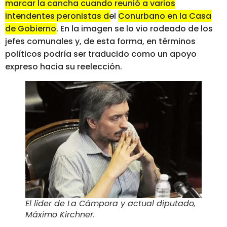
marcar la cancha cuando reunió a varios
intendentes peronistas del
C
onurbano en la Casa
de Gobierno
. En la imagen se lo vio rodeado de los
jefes comunales y, de esta forma, en términos
políticos podría ser traducido como un apoyo
expreso hacia su reelección.
El líder de La Cámpora y actual diputado,
Máximo Kirchner
.