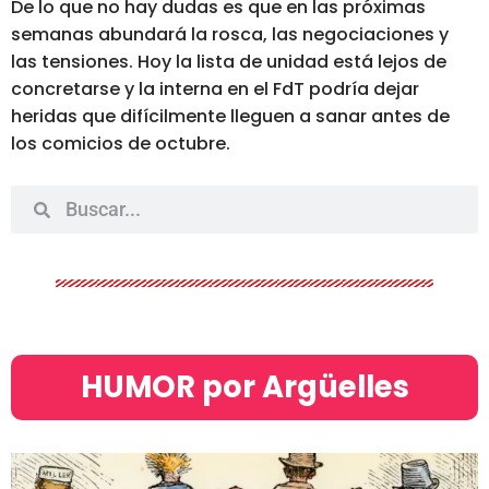
De lo que no hay dudas es que en las próximas
semanas abundará la rosca, las negociaciones y
las tensiones. Hoy la lista de unidad está lejos de
concretarse y
la interna en el FdT podría dejar
heridas que difícilmente lleguen a sanar
antes de
los comicios de octubre.
HUMOR por Argüelles​