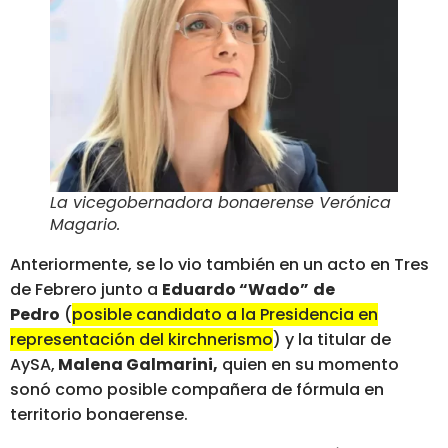
La vicegobernadora bonaerense Verónica
Magario
.
Anteriormente, se lo vio también en un acto en Tres
de Febrero junto a
Eduardo “Wado”
de
Pedro
(
posible candidato a la Presidencia en
representación del kirchnerismo
) y la titular de
AySA,
Malena Galmarini,
quien en su momento
sonó como posible compañera de fórmula en
territorio bonaerense.