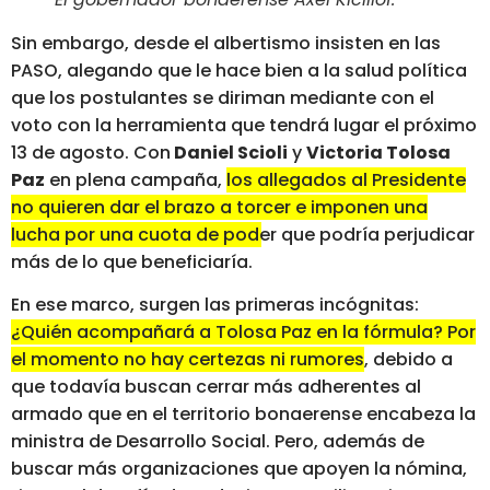
Sin embargo, desde el albertismo insisten en las
PASO, alegando que le hace bien a la salud política
que los postulantes se diriman mediante con el
voto con la herramienta que tendrá lugar el próximo
13 de agosto. Con
Daniel Scioli
y
Victoria Tolosa
Paz
en plena campaña,
los allegados al Presidente
no quieren dar el brazo a torcer e imponen una
lucha por una cuota de poder
que podría perjudicar
más de lo que beneficiaría.
En ese marco, surgen las primeras incógnitas:
¿Quién acompañará a Tolosa Paz en la fórmula? Por
el momento no hay certezas ni rumores
, debido a
que todavía buscan cerrar más adherentes al
armado que en el territorio bonaerense encabeza la
ministra de Desarrollo Social. Pero, además de
buscar más organizaciones que apoyen la nómina,