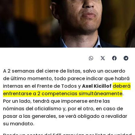
A 2 semanas del cierre de listas, salvo un acuerdo
de último momento, todo parece indicar que habrá
internas en el Frente de Todos y
Axel Kicillof
deberá
enfrentarse a 2 competencias simultáneamente
.
Por un lado, tendrá que imponerse entre las
nóminas del oficialismo y, por el otro, en caso de
pasar a las generales, se verá obligado a revalidar
su mandato.