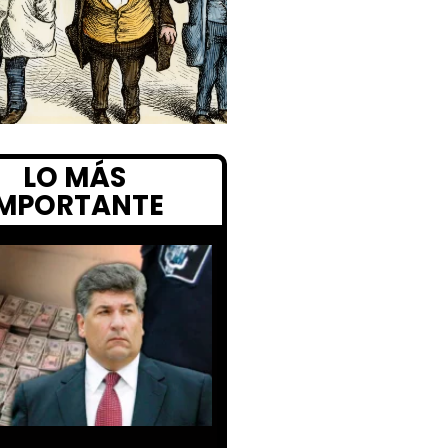
LO MÁS
IMPORTANTE