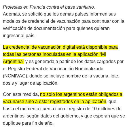
Protestas en Francia contra el pase sanitario.
Además, se solicitó que los demás países informen sus
modelos de credencial de vacunación para continuar con la
verificación de documentación para quienes quieran
ingresar al país.
La credencial de vacunación digital está disponible para
todas las personas inoculadas en la aplicación “Mi
Argentina”
y es generada a partir de los datos cargados por
el Registro Federal de Vacunación Nominalizado
(NOMIVAC), donde se incluye nombre de la vacuna, lote,
dosis y lugar de aplicación.
Con esta medida,
no solo los argentinos están obligados a
vacunarse sino a estar registrados en la aplicación
, que
hasta el momento cuenta con el registro de 10 millones de
argentinos, según datos del gobierno, y que esperan que se
duplique para fin de año.