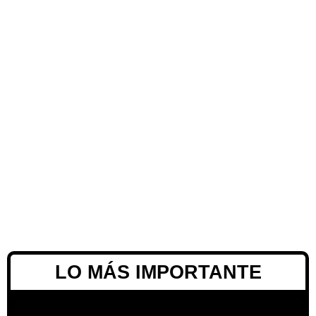
LO MÁS IMPORTANTE