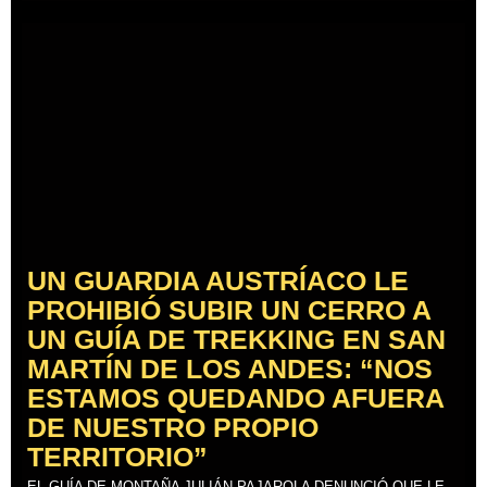
UN GUARDIA AUSTRÍACO LE
PROHIBIÓ SUBIR UN CERRO A
UN GUÍA DE TREKKING EN SAN
MARTÍN DE LOS ANDES: “NOS
ESTAMOS QUEDANDO AFUERA
DE NUESTRO PROPIO
TERRITORIO”
EL GUÍA DE MONTAÑA JULIÁN PAJAROLA DENUNCIÓ QUE LE