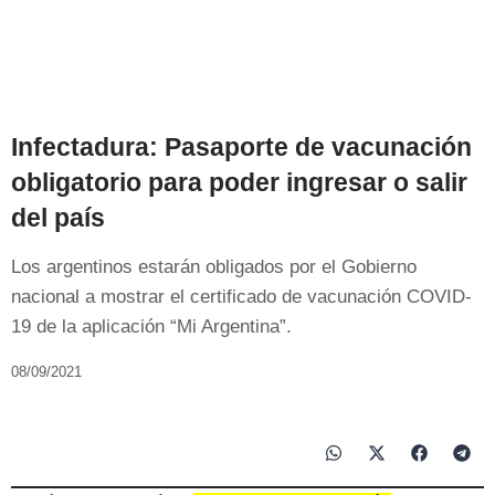
Infectadura: Pasaporte de vacunación
obligatorio para poder ingresar o salir
del país
Los argentinos estarán obligados por el Gobierno
nacional a mostrar el certificado de vacunación COVID-
19 de la aplicación “Mi Argentina”.
08/09/2021