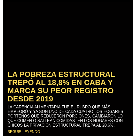
LA POBREZA ESTRUCTURAL
TREPÓ AL 18,8% EN CABA Y
MARCA SU PEOR REGISTRO
DESDE 2019
LA CARENCIA ALIMENTARIA FUE EL RUBRO QUE MÁS
EMPEORÓ Y YA SON UNO DE CADA CUATRO LOS HOGARES
PORTEÑOS QUE REDUJERON PORCIONES, CAMBIARON LO
QUE COMEN O SALTEAN COMIDAS. EN LOS HOGARES CON
CHICOS LA PRIVACIÓN ESTRUCTURAL TREPA AL 20,6%.
SEGUIR LEYENDO