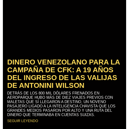
DINERO VENEZOLANO PARA LA
CAMPAÑA DE CFK: A 19 AÑOS
DEL INGRESO DE LAS VALIJAS
DE ANTONINI WILSON
DETRÁS DE LOS 800 MIL DÓLARES FRENADOS EN
AEROPARQUE HUBO MÁS DE DIEZ VIAJES PREVIOS CON
MALETAS QUE SÍ LLEGARON A DESTINO, UN NOVENO
PASAJERO LIGADO A LA INTELIGENCIA CHAVISTA QUE LOS
GRANDES MEDIOS PASARON POR ALTO Y UNA RUTA DEL
DINERO QUE TERMINABA EN CUENTAS SUIZAS.
SEGUIR LEYENDO