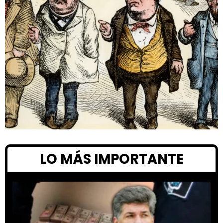
LO MÁS IMPORTANTE