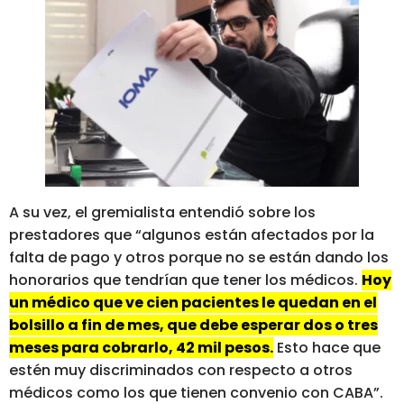
A su vez, el gremialista entendió sobre los
prestadores que “algunos están afectados por la
falta de pago y otros porque no se están dando los
honorarios que tendrían que tener los médicos.
Hoy
un médico que ve cien pacientes le quedan en el
bolsillo a fin de mes, que debe esperar dos o tres
meses para cobrarlo, 42 mil pesos.
Esto hace que
estén muy discriminados con respecto a otros
médicos como los que tienen convenio con CABA”.