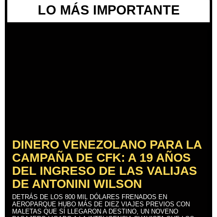
LO MÁS IMPORTANTE
DINERO VENEZOLANO PARA LA
CAMPAÑA DE CFK: A 19 AÑOS
DEL INGRESO DE LAS VALIJAS
DE ANTONINI WILSON
DETRÁS DE LOS 800 MIL DÓLARES FRENADOS EN
AEROPARQUE HUBO MÁS DE DIEZ VIAJES PREVIOS CON
MALETAS QUE SÍ LLEGARON A DESTINO, UN NOVENO