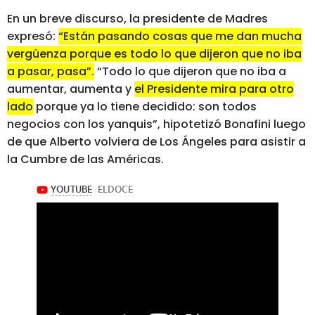
En un breve discurso, la presidente de Madres
expresó:
“Están pasando cosas que me dan mucha
vergüenza porque es todo lo que dijeron que no iba
a pasar, pasa”.
“Todo lo que dijeron que no iba a
aumentar, aumenta y
el Presidente mira para otro
lado
porque ya lo tiene decidido: son todos
negocios con los yanquis”, hipotetizó Bonafini luego
de que Alberto volviera de Los Ángeles para asistir a
la Cumbre de las Américas.