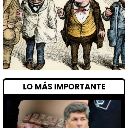
LO MÁS IMPORTANTE