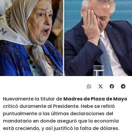
Nuevamente la titular de
Madres de Plaza de Mayo
criticó duramente al Presidente. Hebe se refirió
puntualmente a las últimas declaraciones del
mandatario en donde aseguró que la economía
está creciendo, y así justificó la falta de dólares.