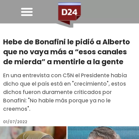
Hebe de Bonafini le pidió a Alberto
que no vaya más a “esos canales
de mierda” a mentirle a la gente
En una entrevista con C5N el Presidente había
dicho que el país está en "crecimiento", estos
dichos fueron duramente criticados por
Bonafini: "No hable más porque ya no le
creemos".
01/07/2022