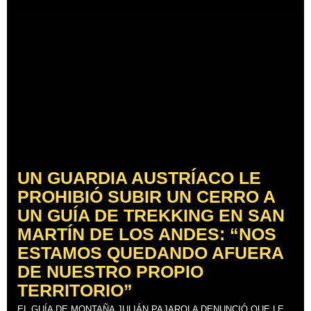
UN GUARDIA AUSTRÍACO LE
PROHIBIÓ SUBIR UN CERRO A
UN GUÍA DE TREKKING EN SAN
MARTÍN DE LOS ANDES: “NOS
ESTAMOS QUEDANDO AFUERA
DE NUESTRO PROPIO
TERRITORIO”
EL GUÍA DE MONTAÑA JULIÁN PAJAROLA DENUNCIÓ QUE LE