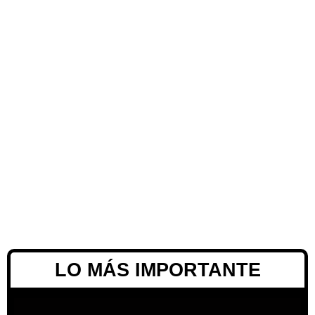
LO MÁS IMPORTANTE