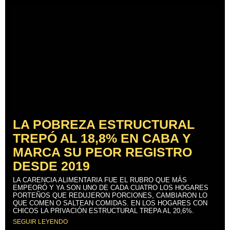
LA POBREZA ESTRUCTURAL
TREPÓ AL 18,8% EN CABA Y
MARCA SU PEOR REGISTRO
DESDE 2019
LA CARENCIA ALIMENTARIA FUE EL RUBRO QUE MÁS
EMPEORÓ Y YA SON UNO DE CADA CUATRO LOS HOGARES
PORTEÑOS QUE REDUJERON PORCIONES, CAMBIARON LO
QUE COMEN O SALTEAN COMIDAS. EN LOS HOGARES CON
CHICOS LA PRIVACIÓN ESTRUCTURAL TREPA AL 20,6%.
SEGUIR LEYENDO