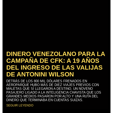
DINERO VENEZOLANO PARA LA
CAMPAÑA DE CFK: A 19 AÑOS
DEL INGRESO DE LAS VALIJAS
DE ANTONINI WILSON
DETRÁS DE LOS 800 MIL DÓLARES FRENADOS EN
AEROPARQUE HUBO MÁS DE DIEZ VIAJES PREVIOS CON
MALETAS QUE SÍ LLEGARON A DESTINO, UN NOVENO
PASAJERO LIGADO A LA INTELIGENCIA CHAVISTA QUE LOS
GRANDES MEDIOS PASARON POR ALTO Y UNA RUTA DEL
DINERO QUE TERMINABA EN CUENTAS SUIZAS.
SEGUIR LEYENDO