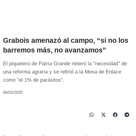
Grabois amenazó al campo, “si no los
barremos más, no avanzamos”
El piquetero de Patria Grande reiteró la "necesidad" de
una reforma agraria y se refirió a la Mesa de Enlace
como "el 1% de parásitos".
06/03/2020