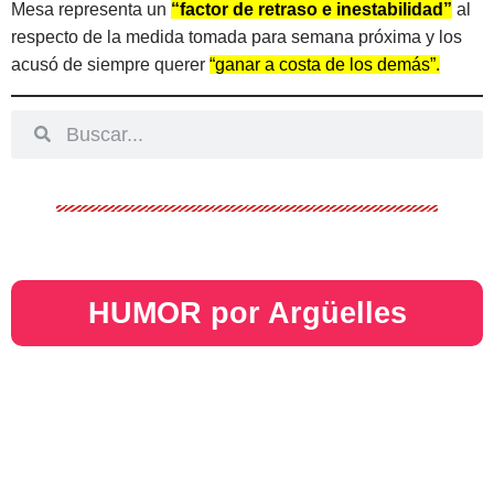
Mesa representa un
“factor de retraso e inestabilidad”
al
respecto de la medida tomada para semana próxima y los
acusó de siempre querer
“ganar a costa de los demás”.
HUMOR por Argüelles​