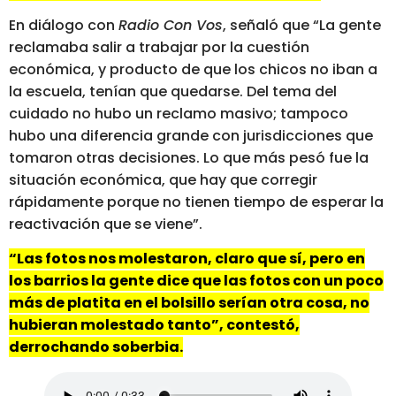
En diálogo con
Radio Con Vos
, señaló que “La gente
reclamaba salir a trabajar por la cuestión
económica, y producto de que los chicos no iban a
la escuela, tenían que quedarse. Del tema del
cuidado no hubo un reclamo masivo; tampoco
hubo una diferencia grande con jurisdicciones que
tomaron otras decisiones. Lo que más pesó fue la
situación económica, que hay que corregir
rápidamente porque no tienen tiempo de esperar la
reactivación que se viene”.
“Las fotos nos molestaron, claro que sí, pero en
los barrios la gente dice que las fotos con un poco
más de platita en el bolsillo serían otra cosa, no
hubieran molestado tanto”, contestó,
derrochando
soberbia.