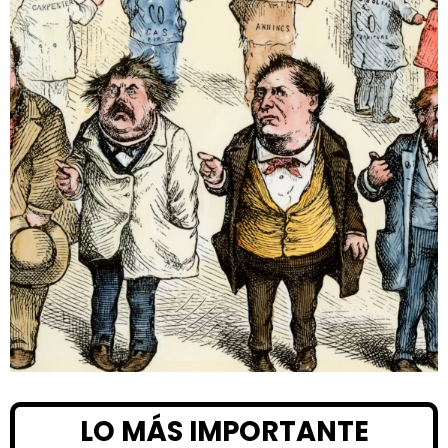
LO MÁS IMPORTANTE