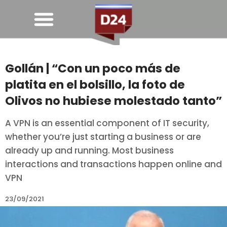
Gollán | “Con un poco más de
platita en el bolsillo, la foto de
Olivos no hubiese molestado tanto”
A VPN is an essential component of IT security,
whether you’re just starting a business or are
already up and running. Most business
interactions and transactions happen online and
VPN
23/09/2021