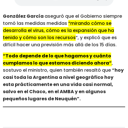
González García
aseguró que el Gobierno siempre
tomó las medidas medidas
“mirando cómo se
desarrolla el virus, cómo es la expansión que ha
tenido y cómo son los recursos
”, y explicó que es
difícil hacer una previsión más allá de los 15 días.
“Todo depende de lo que hagamos y cuánto
cumplamos lo que estamos diciendo ahora”
,
sostuvo el ministro, quien también resaltó que
“hoy
casi toda la Argentina a nivel geográfico hoy
esta prácticamente en una vida casi normal,
salvo en el Chaco, en el AMBA y en algunos
pequeños lugares de Neuquén”.