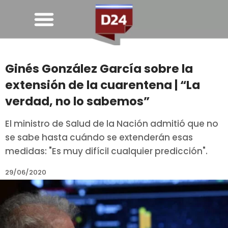
Ginés González García sobre la
extensión de la cuarentena | “La
verdad, no lo sabemos”
El ministro de Salud de la Nación admitió que no
se sabe hasta cuándo se extenderán esas
medidas: "Es muy difícil cualquier predicción".
29/06/2020