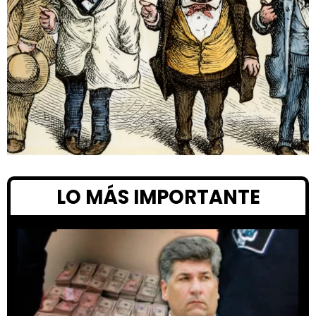
LO MÁS IMPORTANTE