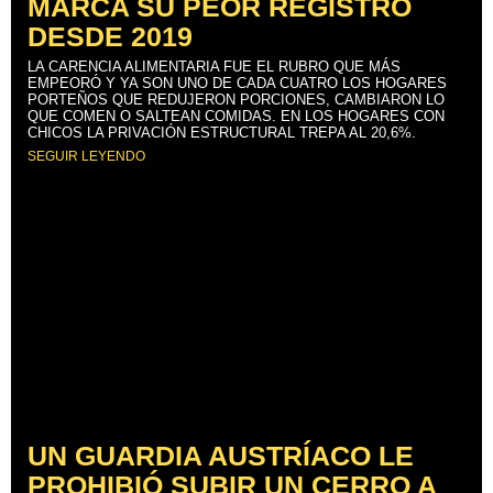
MARCA SU PEOR REGISTRO
DESDE 2019
LA CARENCIA ALIMENTARIA FUE EL RUBRO QUE MÁS
EMPEORÓ Y YA SON UNO DE CADA CUATRO LOS HOGARES
PORTEÑOS QUE REDUJERON PORCIONES, CAMBIARON LO
QUE COMEN O SALTEAN COMIDAS. EN LOS HOGARES CON
CHICOS LA PRIVACIÓN ESTRUCTURAL TREPA AL 20,6%.
SEGUIR LEYENDO
UN GUARDIA AUSTRÍACO LE
PROHIBIÓ SUBIR UN CERRO A