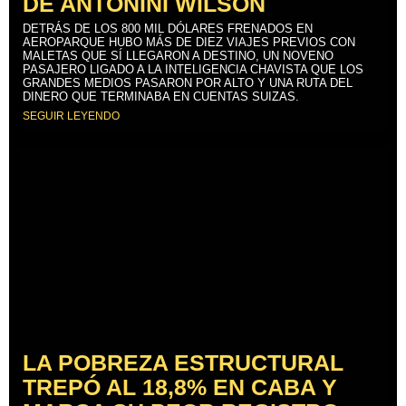
DE ANTONINI WILSON
DETRÁS DE LOS 800 MIL DÓLARES FRENADOS EN
AEROPARQUE HUBO MÁS DE DIEZ VIAJES PREVIOS CON
MALETAS QUE SÍ LLEGARON A DESTINO, UN NOVENO
PASAJERO LIGADO A LA INTELIGENCIA CHAVISTA QUE LOS
GRANDES MEDIOS PASARON POR ALTO Y UNA RUTA DEL
DINERO QUE TERMINABA EN CUENTAS SUIZAS.
SEGUIR LEYENDO
LA POBREZA ESTRUCTURAL
TREPÓ AL 18,8% EN CABA Y