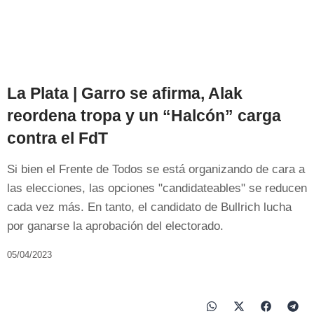
La Plata | Garro se afirma, Alak
reordena tropa y un “Halcón” carga
contra el FdT
Si bien el Frente de Todos se está organizando de cara a
las elecciones, las opciones "candidateables" se reducen
cada vez más. En tanto, el candidato de Bullrich lucha
por ganarse la aprobación del electorado.
05/04/2023