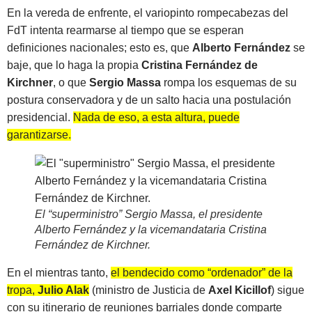
En la vereda de enfrente, el variopinto rompecabezas del
FdT intenta rearmarse al tiempo que se esperan
definiciones nacionales; esto es, que
Alberto Fernández
se
baje, que lo haga la propia
Cristina Fernández de
Kirchner
, o que
Sergio Massa
rompa los esquemas de su
postura conservadora y de un salto hacia una postulación
presidencial.
Nada de eso, a esta altura, puede
garantizarse.
El “superministro” Sergio Massa, el presidente
Alberto Fernández y la vicemandataria Cristina
Fernández de Kirchner
.
En el mientras tanto,
el bendecido como “ordenador” de la
tropa,
Julio Alak
(ministro de Justicia de
Axel Kicillof
) sigue
con su itinerario de reuniones barriales donde comparte