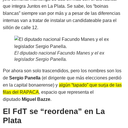
que integra Juntos en La Plata. Se sabe, los “boinas
blancas” siempre van por más y a pesar de las diferencias
internas van a tratar de instalar un candidateable para el
sillón de calle 12.
El diputado nacional Facundo Manes y el ex
legislador Sergio Panella
.
Por ahora son solo trascendidos, pero los nombres son los
de
Sergio Panella
(el dirigente que más elecciones perdió
en la capital bonaerense) y
algún “tapado” que surja de las
filas del RAPACA
, espacio que representa el
diputado
Miguel Bazze
.
El FdT se “reordena” en La
Plata