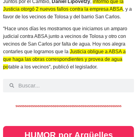
Juntos por el Cambio,
Daniel Lipovetzy
,
informó que la
Justicia otorgó 2 nuevos fallos contra la empresa ABSA
, y a
favor de los vecinos de Tolosa y del barrio San Carlos.
“Hace unos días les mostramos que iniciamos un amparo
judicial contra ABSA junto a vecinos de Tolosa y otro con
vecinos de San Carlos por falta de agua. Hoy nos alegra
contarles que logramos que la
Justicia obligue a ABSA a
que haga las obras correspondientes y provea de agua
potable a los vecinos
“, publicó el legislador.
HUMOR por Argüelles​