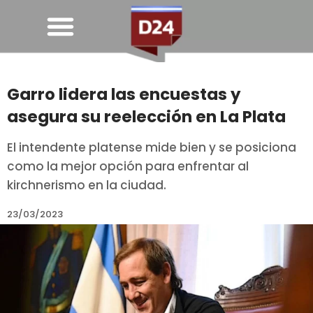
Garro lidera las encuestas y
asegura su reelección en La Plata
El intendente platense mide bien y se posiciona
como la mejor opción para enfrentar al
kirchnerismo en la ciudad.
23/03/2023