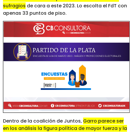
sufragios
de cara a este 2023. Lo escolta el FdT con
apenas 33 puntos de piso.
Dentro de la coalición de Juntos,
Garro parece ser
en los análisis la figura política de mayor fuerza y la