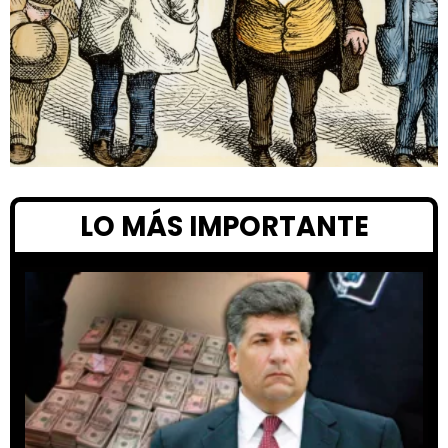
LO MÁS IMPORTANTE