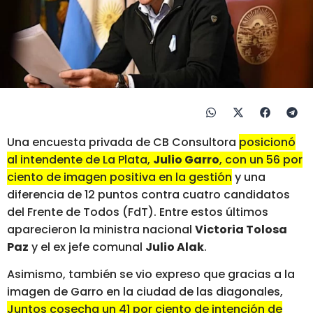
Una encuesta privada de CB Consultora
posicionó
al intendente de La Plata,
Julio Garro
, con un 56 por
ciento de imagen positiva en la gestión
y una
diferencia de 12 puntos contra cuatro candidatos
del Frente de Todos (FdT). Entre estos últimos
aparecieron la ministra nacional
Victoria Tolosa
Paz
y el ex jefe comunal
Julio Alak
.
Asimismo, también se vio expreso que gracias a la
imagen de Garro en la ciudad de las diagonales,
Juntos cosecha un 41 por ciento de intención de