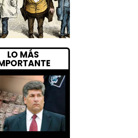
LO MÁS
IMPORTANTE