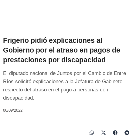
Frigerio pidió explicaciones al
Gobierno por el atraso en pagos de
prestaciones por discapacidad
El diputado nacional de Juntos por el Cambio de Entre
Ríos solicitó explicaciones a la Jefatura de Gabinete
respecto del atraso en el pago a personas con
discapacidad.
06/09/2022