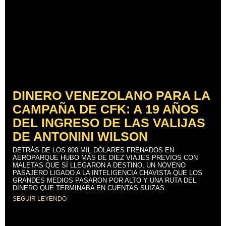
DINERO VENEZOLANO PARA LA
CAMPAÑA DE CFK: A 19 AÑOS
DEL INGRESO DE LAS VALIJAS
DE ANTONINI WILSON
DETRÁS DE LOS 800 MIL DÓLARES FRENADOS EN
AEROPARQUE HUBO MÁS DE DIEZ VIAJES PREVIOS CON
MALETAS QUE SÍ LLEGARON A DESTINO, UN NOVENO
PASAJERO LIGADO A LA INTELIGENCIA CHAVISTA QUE LOS
GRANDES MEDIOS PASARON POR ALTO Y UNA RUTA DEL
DINERO QUE TERMINABA EN CUENTAS SUIZAS.
SEGUIR LEYENDO