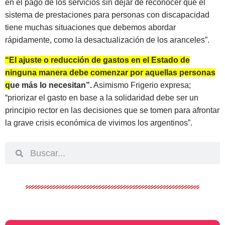
en el pago de los servicios sin dejar de reconocer que el
sistema de prestaciones para personas con discapacidad
tiene muchas situaciones que debemos abordar
rápidamente, como la desactualización de los aranceles”.
“El ajuste o reducción de gastos en el Estado de
ninguna manera debe comenzar por aquellas personas
que más lo necesitan”.
Asimismo Frigerio expresa;
“priorizar el gasto en base a la solidaridad debe ser un
principio rector en las decisiones que se tomen para afrontar
la grave crisis económica de vivimos los argentinos”.