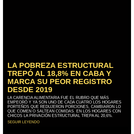
LA POBREZA ESTRUCTURAL
TREPÓ AL 18,8% EN CABA Y
MARCA SU PEOR REGISTRO
DESDE 2019
LA CARENCIA ALIMENTARIA FUE EL RUBRO QUE MÁS
EMPEORÓ Y YA SON UNO DE CADA CUATRO LOS HOGARES
PORTEÑOS QUE REDUJERON PORCIONES, CAMBIARON LO
QUE COMEN O SALTEAN COMIDAS. EN LOS HOGARES CON
CHICOS LA PRIVACIÓN ESTRUCTURAL TREPA AL 20,6%.
SEGUIR LEYENDO