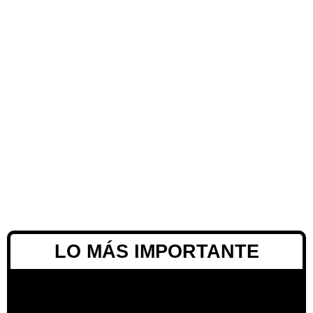
LO MÁS IMPORTANTE