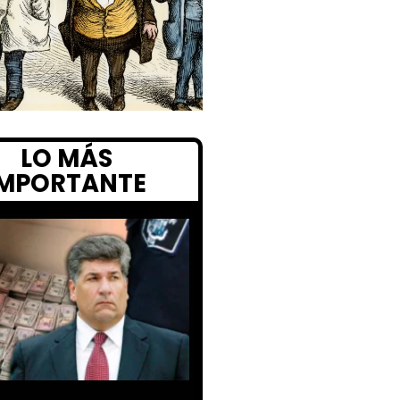
LO MÁS
IMPORTANTE