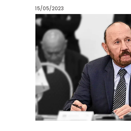
15/05/2023