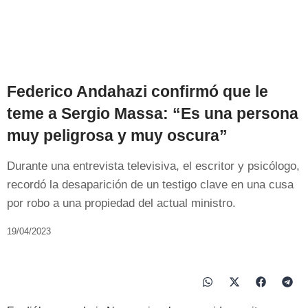
Federico Andahazi confirmó que le
teme a Sergio Massa: “Es una persona
muy peligrosa y muy oscura”
Durante una entrevista televisiva, el escritor y psicólogo,
recordó la desaparición de un testigo clave en una cusa
por robo a una propiedad del actual ministro.
19/04/2023