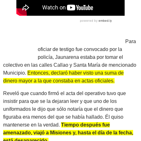
Para
oficiar de testigo fue convocado por la
policía, Jaunarena estaba por tomar el
colectivo en las calles Callao y Santa María de mencionado
Municipio.
Entonces, declaró haber visto una suma de
dinero mayor a la que constaba en actas oficiales.
Reveló que cuando firmó el acta del operativo tuvo que
insistir para que se la dejaran leer y que uno de los
uniformados le dijo que sólo notaría que el dinero que
figuraba era menos del que se había hallado. Él quiso
mantenerse en la verdad.
Tiempo después fue
amenazado, viajó a Misiones y, hasta el día de la fecha,
está desaparecido.