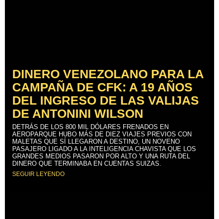
DINERO VENEZOLANO PARA LA
CAMPAÑA DE CFK: A 19 AÑOS
DEL INGRESO DE LAS VALIJAS
DE ANTONINI WILSON
DETRÁS DE LOS 800 MIL DÓLARES FRENADOS EN
AEROPARQUE HUBO MÁS DE DIEZ VIAJES PREVIOS CON
MALETAS QUE SÍ LLEGARON A DESTINO, UN NOVENO
PASAJERO LIGADO A LA INTELIGENCIA CHAVISTA QUE LOS
GRANDES MEDIOS PASARON POR ALTO Y UNA RUTA DEL
DINERO QUE TERMINABA EN CUENTAS SUIZAS.
SEGUIR LEYENDO