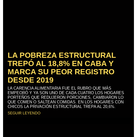
LA POBREZA ESTRUCTURAL
TREPÓ AL 18,8% EN CABA Y
MARCA SU PEOR REGISTRO
DESDE 2019
LA CARENCIA ALIMENTARIA FUE EL RUBRO QUE MÁS
EMPEORÓ Y YA SON UNO DE CADA CUATRO LOS HOGARES
PORTEÑOS QUE REDUJERON PORCIONES, CAMBIARON LO
QUE COMEN O SALTEAN COMIDAS. EN LOS HOGARES CON
CHICOS LA PRIVACIÓN ESTRUCTURAL TREPA AL 20,6%.
SEGUIR LEYENDO