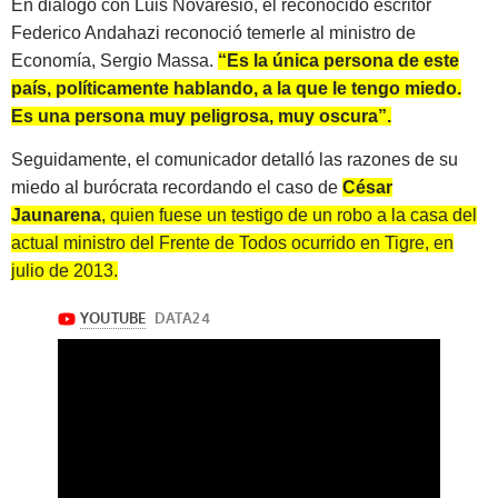
En diálogo con Luis Novaresio, el reconocido escritor
Federico Andahazi
reconoció temerle al ministro de
Economía, Sergio Massa.
“Es la única persona de este
país, políticamente hablando, a la que le tengo miedo.
Es una persona muy peligrosa, muy oscura”.
Seguidamente, el comunicador detalló las razones de su
miedo al burócrata recordando el caso de
César
Jaunarena
, quien fuese un testigo de un robo a la casa del
actual ministro del Frente de Todos ocurrido en Tigre, en
julio de 2013.