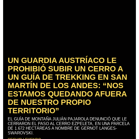
UN GUARDIA AUSTRÍACO LE
PROHIBIÓ SUBIR UN CERRO A
UN GUÍA DE TREKKING EN SAN
MARTÍN DE LOS ANDES: “NOS
ESTAMOS QUEDANDO AFUERA
DE NUESTRO PROPIO
TERRITORIO”
EL GUÍA DE MONTAÑA JULIÁN PAJAROLA DENUNCIÓ QUE LE
CERRARON EL PASO AL CERRO EZPELETA, EN UNA PARCELA
DE 1.672 HECTÁREAS A NOMBRE DE GERNOT LANGES-
SWAROVSKI.