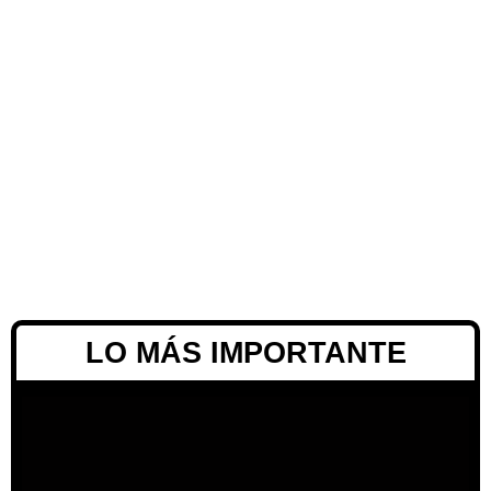
LO MÁS IMPORTANTE