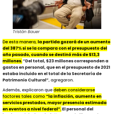
Tristán Bauer
De esta manera,
la partida gozará de un aumento
del 387% si se la compara con el presupuesto del
año pasado, cuando se destinó más de $13,3
millones.
“Del total, $23 millones corresponden a
gastos en personal, que en el presupuesto de 2021
estaba incluido en el total de la Secretaría de
Patrimonio Cultural”
, agregaron.
Además, explicaron que
deben considerarse
factores tales como
“la inflación, aumento en
servicios prestados, mayor presencia estimada
en eventos a nivel federal”.
El personal del