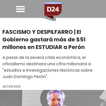
FASCISMO Y DESPILFARRO | El
Gobierno gastará más de $51
millones en ESTUDIAR a Perón
A pesar de la severa crisis económica, el
oficialismo destinara una cifra millonaria a
"estudios e Investigaciones Históricas sobre
Juan Domingo Perón".
30/09/2021