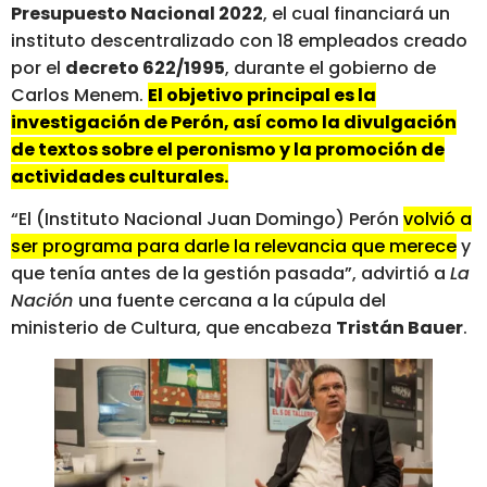
Presupuesto Nacional 2022
, el cual financiará un
instituto descentralizado con 18 empleados creado
por el
decreto 622/1995
, durante el gobierno de
Carlos Menem.
El objetivo principal es la
investigación de Perón, así como la divulgación
de textos sobre el peronismo y la promoción de
actividades culturales.
“El (Instituto Nacional Juan Domingo) Perón
volvió a
ser programa para darle la relevancia que merece
y
que tenía antes de la gestión pasada”, advirtió a
La
Nación
una fuente cercana a la cúpula del
ministerio de Cultura, que encabeza
Tristán Bauer
.