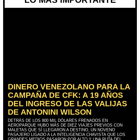
DINERO VENEZOLANO PARA LA
CAMPAÑA DE CFK: A 19 AÑOS
DEL INGRESO DE LAS VALIJAS
DE ANTONINI WILSON
DETRÁS DE LOS 800 MIL DÓLARES FRENADOS EN
AEROPARQUE HUBO MÁS DE DIEZ VIAJES PREVIOS CON
MALETAS QUE SÍ LLEGARON A DESTINO, UN NOVENO
PASAJERO LIGADO A LA INTELIGENCIA CHAVISTA QUE LOS
GRANDES MEDIOS PASARON POR ALTO Y UNA RUTA DEL