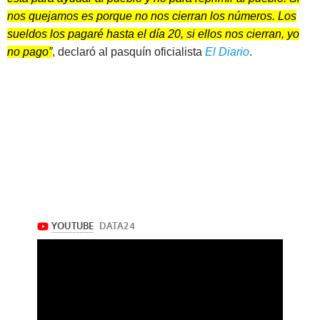
nos quejamos es porque no nos cierran los números. Los
sueldos los pagaré hasta el día 20, si ellos nos cierran, yo
no pago”
, declaró al pasquín oficialista
El Diario
.