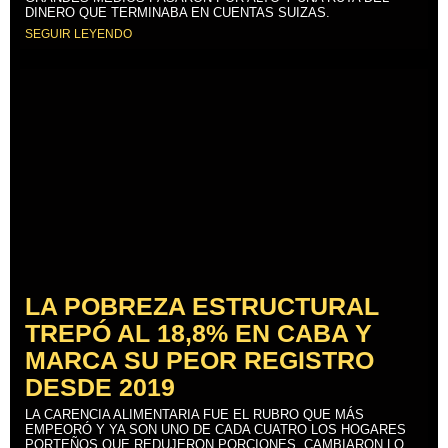
DINERO QUE TERMINABA EN CUENTAS SUIZAS.
SEGUIR LEYENDO
LA POBREZA ESTRUCTURAL
TREPÓ AL 18,8% EN CABA Y
MARCA SU PEOR REGISTRO
DESDE 2019
LA CARENCIA ALIMENTARIA FUE EL RUBRO QUE MÁS
EMPEORÓ Y YA SON UNO DE CADA CUATRO LOS HOGARES
PORTEÑOS QUE REDUJERON PORCIONES, CAMBIARON LO