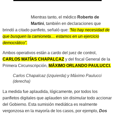
Mientras tanto, el médico
Roberto de
Martini
, también en declaraciones que
brindó a citado panfleto, señaló que:
“No hay necesidad de
que busquen la camioneta… estamos en un ejercicio
democrático”.
Ambos operativos están a cardo del juez de control,
CARLOS MATÍAS CHAPALCAZ
y del fiscal General de la
Primera Circunscripción,
MÁXIMO ORLANDO PAULUCCI.
Carlos Chapalcaz (izquierda) y Máximo Paulucci
(derecha)
La medida fue aplaudida, lógicamente, por todos los
panfletos digitales que aplauden sin disimular todo accionar
del Gobierno. Esta sumisión mediática es realmente
vergonzosa en la mayoría de los casos, por ejemplo,
Dos