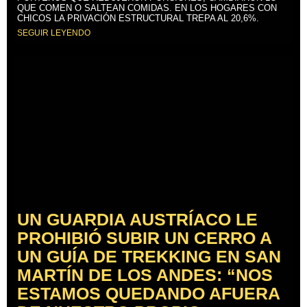
QUE COMEN O SALTEAN COMIDAS. EN LOS HOGARES CON
CHICOS LA PRIVACIÓN ESTRUCTURAL TREPA AL 20,6%.
SEGUIR LEYENDO
UN GUARDIA AUSTRÍACO LE
PROHIBIÓ SUBIR UN CERRO A
UN GUÍA DE TREKKING EN SAN
MARTÍN DE LOS ANDES: “NOS
ESTAMOS QUEDANDO AFUERA