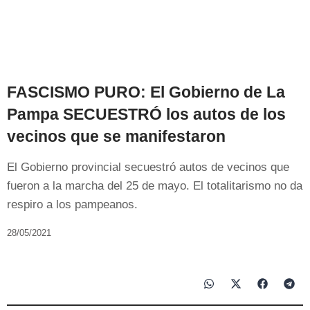
FASCISMO PURO: El Gobierno de La
Pampa SECUESTRÓ los autos de los
vecinos que se manifestaron
El Gobierno provincial secuestró autos de vecinos que
fueron a la marcha del 25 de mayo. El totalitarismo no da
respiro a los pampeanos.
28/05/2021