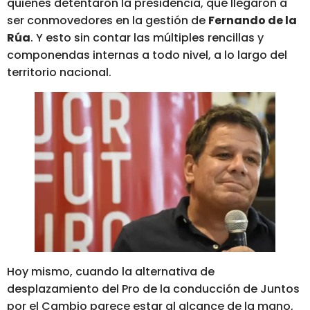
quienes detentaron la presidencia, que llegaron a
ser conmovedores en la gestión de
Fernando de la
Rúa
. Y esto sin contar las múltiples rencillas y
componendas internas a todo nivel, a lo largo del
territorio nacional.
Hoy mismo, cuando la alternativa de
desplazamiento del Pro de la conducción de Juntos
por el Cambio parece estar al alcance de la mano,