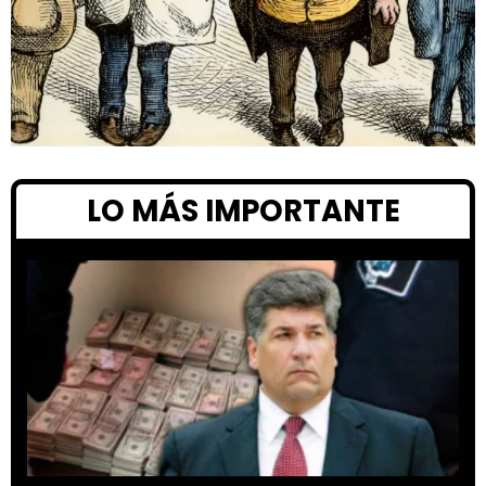
LO MÁS IMPORTANTE