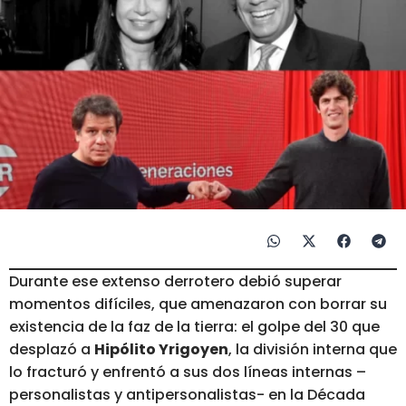
Durante ese extenso derrotero debió superar
momentos difíciles, que amenazaron con borrar su
existencia de la faz de la tierra: el golpe del 30 que
desplazó a
Hipólito Yrigoyen
, la división interna que
lo fracturó y enfrentó a sus dos líneas internas –
personalistas y antipersonalistas- en la Década