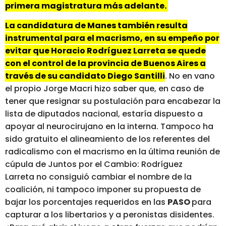
primera magistratura más adelante.
La candidatura de Manes también resulta
instrumental para el macrismo, en su empeño por
evitar que Horacio Rodríguez Larreta se quede
con el control de la provincia de Buenos Aires a
través de su candidato Diego Santilli
. No en vano
el propio Jorge Macri hizo saber que, en caso de
tener que resignar su postulación para encabezar la
lista de diputados nacional, estaría dispuesto a
apoyar al neurocirujano en la interna. Tampoco ha
sido gratuito el alineamiento de los referentes del
radicalismo con el macrismo en la última reunión de
cúpula de Juntos por el Cambio: Rodríguez
Larreta no consiguió cambiar el nombre de la
coalición, ni tampoco imponer su propuesta de
bajar los porcentajes requeridos en las
PASO
para
capturar a los libertarios y a peronistas disidentes.