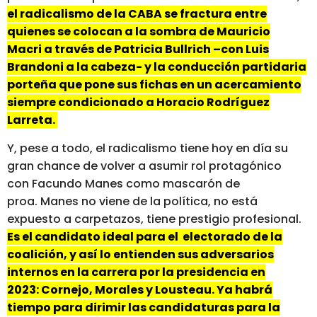
el radicalismo de la CABA se fractura entre
quienes se colocan a la sombra de Mauricio
Macri a través de Patricia Bullrich –con Luis
Brandoni a la cabeza- y la conducción partidaria
porteña que pone sus fichas en un acercamiento
siempre condicionado a Horacio Rodríguez
Larreta.
Y, pese a todo, el radicalismo tiene hoy en día su
gran chance de volver a asumir rol protagónico
con Facundo Manes como mascarón de
proa. Manes no viene de la política, no está
expuesto a carpetazos, tiene prestigio profesional.
Es el candidato ideal para el electorado de la
coalición, y así lo entienden sus adversarios
internos en la carrera por la presidencia en
2023: Cornejo, Morales y Lousteau. Ya habrá
tiempo para dirimir las candidaturas para la