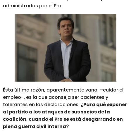
administrados por el Pro.
Ésta última razón, aparentemente vanal –cuidar el
empleo-, es la que aconseja ser pacientes y
tolerantes en las declaraciones.
¿Para qué exponer
al partido a los ataques de sus socios de la
coalición, cuando el Pro se está desgarrando en
plena guerra civil interna?