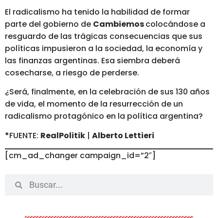
El radicalismo ha tenido la habilidad de formar
parte del gobierno de
Cambiemos
colocándose a
resguardo de las trágicas consecuencias que sus
políticas impusieron a la sociedad, la economía y
las finanzas argentinas. Esa siembra deberá
cosecharse, a riesgo de perderse.
¿Será, finalmente, en la celebración de sus 130 años
de vida, el momento de la resurrección de un
radicalismo protagónico en la política argentina?
*
FUENTE:
RealPolitik
|
Alberto Lettieri
[cm_ad_changer campaign_id=”2″]