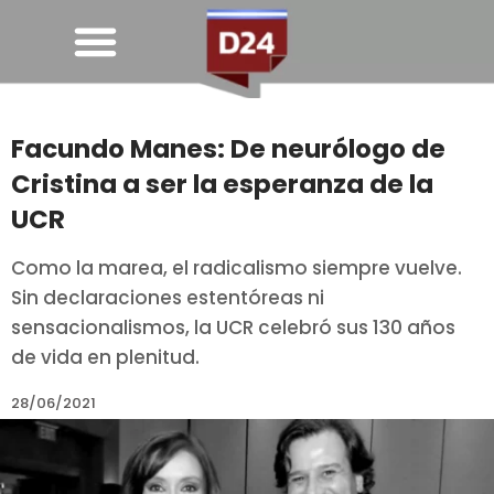
Facundo Manes: De neurólogo de
Cristina a ser la esperanza de la
UCR
Como la marea, el radicalismo siempre vuelve.
Sin declaraciones estentóreas ni
sensacionalismos, la UCR celebró sus 130 años
de vida en plenitud.
28/06/2021