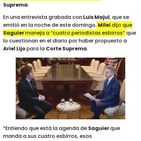
Suprema
.
En una entrevista grabada con
Luis Majul
, que se
emitió en la noche de este domingo,
Milei
dijo que
Saguier
maneja a “cuatro periodistas esbirros”
que
lo cuestionan en el diario por haber propuesto a
Ariel Lijo
para la
Corte Suprema
.
“Entiendo que está la agenda de
Saguier
que
manda a sus cuatro esbirros, esos