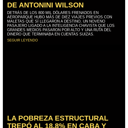
DE ANTONINI WILSON
DETRÁS DE LOS 800 MIL DÓLARES FRENADOS EN
AEROPARQUE HUBO MÁS DE DIEZ VIAJES PREVIOS CON
MALETAS QUE SÍ LLEGARON A DESTINO, UN NOVENO
PASAJERO LIGADO A LA INTELIGENCIA CHAVISTA QUE LOS
GRANDES MEDIOS PASARON POR ALTO Y UNA RUTA DEL
DINERO QUE TERMINABA EN CUENTAS SUIZAS.
SEGUIR LEYENDO
LA POBREZA ESTRUCTURAL
TREPÓ AL 18,8% EN CABA Y