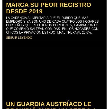
MARCA SU PEOR REGISTRO
DESDE 2019
LA CARENCIA ALIMENTARIA FUE EL RUBRO QUE MÁS
EMPEORÓ Y YA SON UNO DE CADA CUATRO LOS HOGARES
PORTEÑOS QUE REDUJERON PORCIONES, CAMBIARON LO
QUE COMEN O SALTEAN COMIDAS. EN LOS HOGARES CON
CHICOS LA PRIVACIÓN ESTRUCTURAL TREPA AL 20,6%.
SEGUIR LEYENDO
UN GUARDIA AUSTRÍACO LE