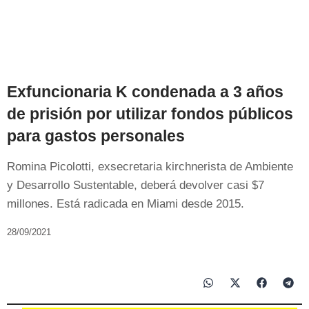
Exfuncionaria K condenada a 3 años
de prisión por utilizar fondos públicos
para gastos personales
Romina Picolotti, exsecretaria kirchnerista de Ambiente
y Desarrollo Sustentable, deberá devolver casi $7
millones. Está radicada en Miami desde 2015.
28/09/2021