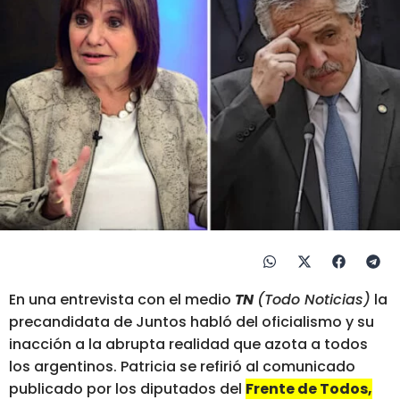
En una entrevista con el medio
TN
(Todo Noticias)
la
precandidata de Juntos habló del oficialismo y su
inacción a la abrupta realidad que azota a todos
los argentinos. Patricia se refirió al comunicado
publicado por los diputados del
Frente de Todos,