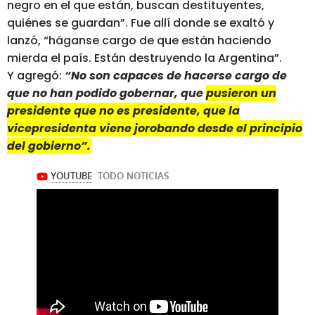
negro en el que están, buscan destituyentes,
quiénes se guardan”. Fue allí donde se exaltó y
lanzó, “háganse cargo de que están haciendo
mierda el país. Están destruyendo la Argentina”.
Y agregó:
“No son capaces de hacerse cargo de
que no han podido gobernar, que
pusieron un
presidente que no es presidente, que la
vicepresidenta viene jorobando desde el principio
del gobierno”.