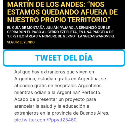
MARTÍN DE LOS ANDES: “NOS
ESTAMOS QUEDANDO AFUERA DE
NUESTRO PROPIO TERRITORIO”
EL GUÍA DE MONTAÑA JULIÁN PAJAROLA DENUNCIÓ QUE LE
CERRARON EL PASO AL CERRO EZPELETA, EN UNA PARCELA DE
1.672 HECTÁREAS A NOMBRE DE GERNOT LANGES-SWAROVSKI.
SEGUIR LEYENDO
TWEET DEL DÍA
Así que hay extranjeros que viven en
Argentina, estudian gratis en Argentina, se
atienden gratis en hospitales Argentinos
mientras odian a la Argentina? Perfecto.
Acabo de presentar un proyecto para
arancelar la salud y la educación a
extranjeros en la provincia de Buenos Aires.
pic.twitter.com/Pppyd23460