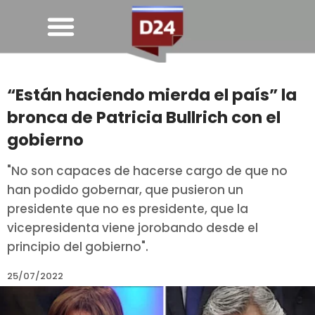
“Están haciendo mierda el país” la
bronca de Patricia Bullrich con el
gobierno
"No son capaces de hacerse cargo de que no
han podido gobernar, que pusieron un
presidente que no es presidente, que la
vicepresidenta viene jorobando desde el
principio del gobierno".
25/07/2022