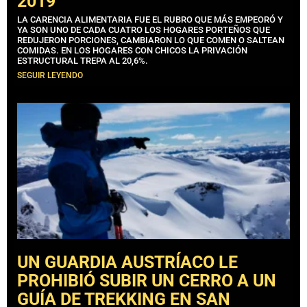
2019
LA CARENCIA ALIMENTARIA FUE EL RUBRO QUE MÁS EMPEORÓ Y
YA SON UNO DE CADA CUATRO LOS HOGARES PORTEÑOS QUE
REDUJERON PORCIONES, CAMBIARON LO QUE COMEN O SALTEAN
COMIDAS. EN LOS HOGARES CON CHICOS LA PRIVACIÓN
ESTRUCTURAL TREPA AL 20,6%.
SEGUIR LEYENDO
UN GUARDIA AUSTRÍACO LE
PROHIBIÓ SUBIR UN CERRO A UN
GUÍA DE TREKKING EN SAN