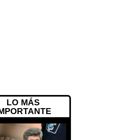
LO MÁS
IMPORTANTE