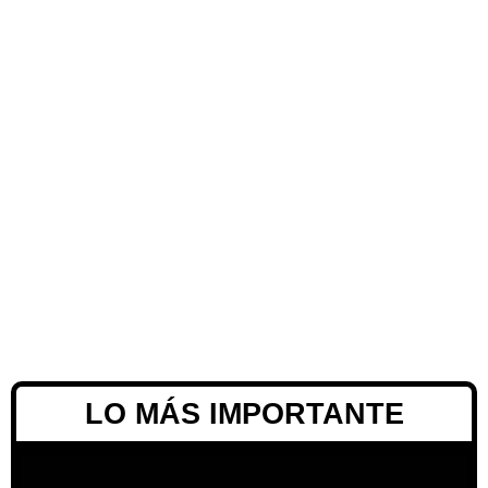
LO MÁS IMPORTANTE