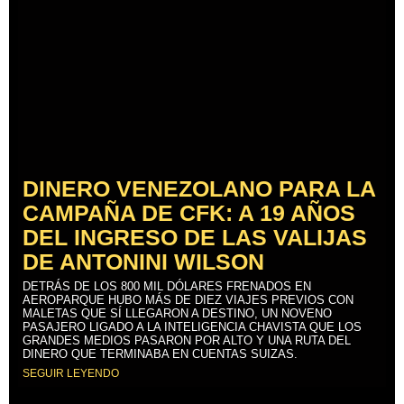
DINERO VENEZOLANO PARA LA
CAMPAÑA DE CFK: A 19 AÑOS
DEL INGRESO DE LAS VALIJAS
DE ANTONINI WILSON
DETRÁS DE LOS 800 MIL DÓLARES FRENADOS EN
AEROPARQUE HUBO MÁS DE DIEZ VIAJES PREVIOS CON
MALETAS QUE SÍ LLEGARON A DESTINO, UN NOVENO
PASAJERO LIGADO A LA INTELIGENCIA CHAVISTA QUE LOS
GRANDES MEDIOS PASARON POR ALTO Y UNA RUTA DEL
DINERO QUE TERMINABA EN CUENTAS SUIZAS.
SEGUIR LEYENDO