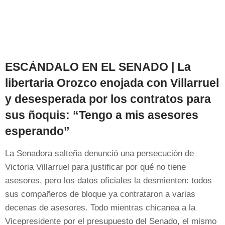
ESCÁNDALO EN EL SENADO | La
libertaria Orozco enojada con Villarruel
y desesperada por los contratos para
sus ñoquis: “Tengo a mis asesores
esperando”
La Senadora salteña denunció una persecución de
Victoria Villarruel para justificar por qué no tiene
asesores, pero los datos oficiales la desmienten: todos
sus compañeros de bloque ya contrataron a varias
decenas de asesores. Todo mientras chicanea a la
Vicepresidente por el presupuesto del Senado, el mismo