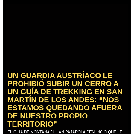
UN GUARDIA AUSTRÍACO LE
PROHIBIÓ SUBIR UN CERRO A
UN GUÍA DE TREKKING EN SAN
MARTÍN DE LOS ANDES: “NOS
ESTAMOS QUEDANDO AFUERA
DE NUESTRO PROPIO
TERRITORIO”
EL GUÍA DE MONTAÑA JULIÁN PAJAROLA DENUNCIÓ QUE LE