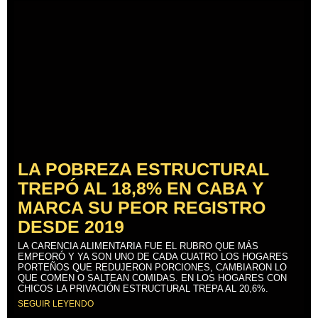
LA POBREZA ESTRUCTURAL
TREPÓ AL 18,8% EN CABA Y
MARCA SU PEOR REGISTRO
DESDE 2019
LA CARENCIA ALIMENTARIA FUE EL RUBRO QUE MÁS
EMPEORÓ Y YA SON UNO DE CADA CUATRO LOS HOGARES
PORTEÑOS QUE REDUJERON PORCIONES, CAMBIARON LO
QUE COMEN O SALTEAN COMIDAS. EN LOS HOGARES CON
CHICOS LA PRIVACIÓN ESTRUCTURAL TREPA AL 20,6%.
SEGUIR LEYENDO