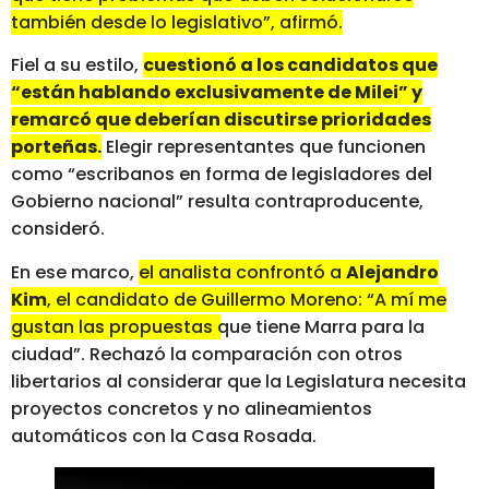
también desde lo legislativo”, afirmó.
Fiel a su estilo,
cuestionó a los candidatos que
“están hablando exclusivamente de Milei” y
remarcó que deberían discutirse prioridades
porteñas.
Elegir representantes que funcionen
como “escribanos en forma de legisladores del
Gobierno nacional” resulta contraproducente,
consideró.
En ese marco,
el analista confrontó a
Alejandro
Kim
, el candidato de Guillermo Moreno: “A mí me
gustan las propuestas que tiene Marra para la
ciudad”.
Rechazó la comparación con otros
libertarios al considerar que la Legislatura necesita
proyectos concretos y no alineamientos
automáticos con la Casa Rosada.