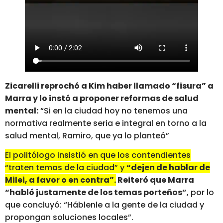
Zicarelli reprochó a Kim haber llamado “fisura” a
Marra y lo instó a proponer reformas de salud
mental:
“Si en la ciudad hoy no tenemos una
normativa realmente seria e integral en torno a la
salud mental, Ramiro, que ya lo planteó”
El politólogo insistió en que los contendientes
“traten temas de la ciudad” y
“dejen de hablar de
Milei, a favor o en contra”.
Reiteró que Marra
“habló justamente de los temas porteños”
, por lo
que concluyó: “Háblenle a la gente de la ciudad y
propongan soluciones locales”.