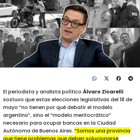
El periodista y analista político
Álvaro
Zicarelli
sostuvo que estas elecciones legislativas del 18 de
mayo “no tienen por qué debatir el modelo
argentino”, sino el “modelo meritocrático”
necesario para ocupar bancas en la Ciudad
Autónoma de Buenos Aires.
“Somos una provincia
que tiene problemas que deben solucionarse