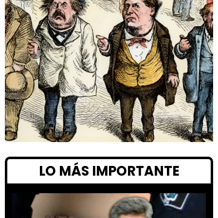
LO MÁS IMPORTANTE