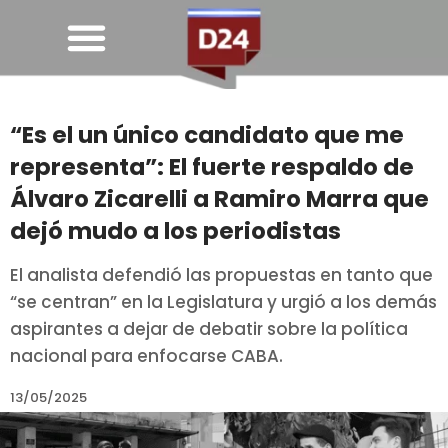
“Es el un único candidato que me
representa”: El fuerte respaldo de
Álvaro Zicarelli a Ramiro Marra que
dejó mudo a los periodistas
El analista defendió las propuestas en tanto que
“se centran” en la Legislatura y urgió a los demás
aspirantes a dejar de debatir sobre la política
nacional para enfocarse CABA.
13/05/2025