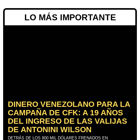
LO MÁS IMPORTANTE
DINERO VENEZOLANO PARA LA
CAMPAÑA DE CFK: A 19 AÑOS
DEL INGRESO DE LAS VALIJAS
DE ANTONINI WILSON
DETRÁS DE LOS 800 MIL DÓLARES FRENADOS EN