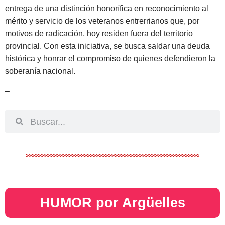
entrega de una distinción honorífica en reconocimiento al
mérito y servicio de los veteranos entrerrianos que, por
motivos de radicación, hoy residen fuera del territorio
provincial. Con esta iniciativa, se busca saldar una deuda
histórica y honrar el compromiso de quienes defendieron la
soberanía nacional.
–
HUMOR por Argüelles​