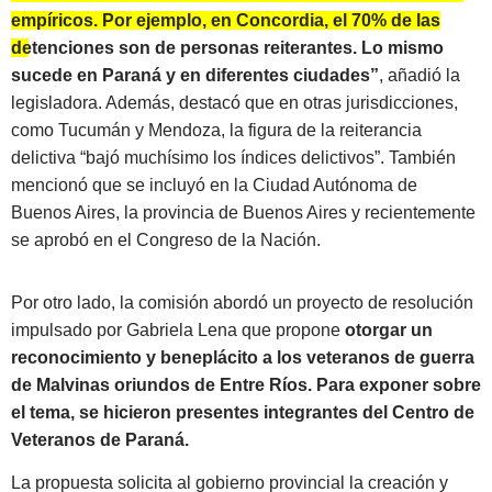
empíricos. Por ejemplo, en Concordia, el 70% de las
detenciones son de personas reiterantes. Lo mismo
sucede en Paraná y en diferentes ciudades”
, añadió la
legisladora. Además, destacó que en otras jurisdicciones,
como Tucumán y Mendoza, la figura de la reiterancia
delictiva “bajó muchísimo los índices delictivos”. También
mencionó que se incluyó en la Ciudad Autónoma de
Buenos Aires, la provincia de Buenos Aires y recientemente
se aprobó en el Congreso de la Nación.
Por otro lado, la comisión abordó un proyecto de resolución
impulsado por Gabriela Lena que propone
otorgar un
reconocimiento y beneplácito a los veteranos de guerra
de Malvinas oriundos de Entre Ríos. Para exponer sobre
el tema, se hicieron presentes integrantes del Centro de
Veteranos de Paraná.
La propuesta solicita al gobierno provincial la creación y