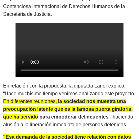
Contenciosa Internacional de Derechos Humanos de la
Secretaría de Justicia.
En relación con la propuesta, la diputada Laner explicó:
“Hace muchísimo tiempo venimos analizando este proyecto.
En diferentes reuniones,
la sociedad nos muestra una
preocupación latente que es la famosa puerta giratoria,
que ha servido para empoderar delincuentes
”
, haciendo
alusión a la liberación inmediata de personas detenidas.
“Esa demanda de la sociedad tiene relación con datos