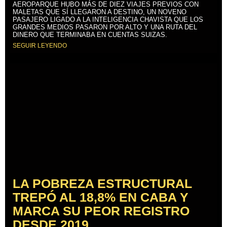
AEROPARQUE HUBO MÁS DE DIEZ VIAJES PREVIOS CON
MALETAS QUE SÍ LLEGARON A DESTINO, UN NOVENO
PASAJERO LIGADO A LA INTELIGENCIA CHAVISTA QUE LOS
GRANDES MEDIOS PASARON POR ALTO Y UNA RUTA DEL
DINERO QUE TERMINABA EN CUENTAS SUIZAS.
SEGUIR LEYENDO
LA POBREZA ESTRUCTURAL
TREPÓ AL 18,8% EN CABA Y
MARCA SU PEOR REGISTRO
DESDE 2019