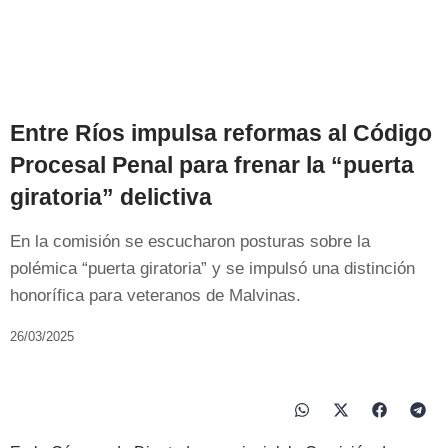
Entre Ríos impulsa reformas al Código
Procesal Penal para frenar la “puerta
giratoria” delictiva
En la comisión se escucharon posturas sobre la
polémica “puerta giratoria” y se impulsó una distinción
honorífica para veteranos de Malvinas.
26/03/2025