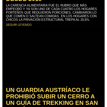
LA CARENCIA ALIMENTARIA FUE EL RUBRO QUE MÁS
EMPEORÓ Y YA SON UNO DE CADA CUATRO LOS HOGARES
PORTEÑOS QUE REDUJERON PORCIONES, CAMBIARON LO
QUE COMEN O SALTEAN COMIDAS. EN LOS HOGARES CON
CHICOS LA PRIVACIÓN ESTRUCTURAL TREPA AL 20,6%.
SEGUIR LEYENDO
UN GUARDIA AUSTRÍACO LE
PROHIBIÓ SUBIR UN CERRO A
UN GUÍA DE TREKKING EN SAN