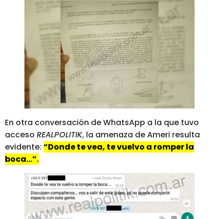
En otra conversación de WhatsApp a la que tuvo
acceso
REALPOLITIK
, la amenaza de Ameri resulta
evidente:
“Donde te vea, te vuelvo a romper la
boca…”.