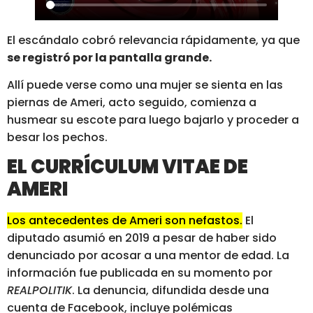
El escándalo cobró relevancia rápidamente, ya que
se registró por la pantalla grande.
Allí puede verse como una mujer se sienta en las
piernas de Ameri, acto seguido, comienza a
husmear su escote para luego bajarlo y proceder a
besar los pechos.
EL CURRÍCULUM VITAE DE
AMERI
Los antecedentes de Ameri son nefastos.
El
diputado asumió en 2019 a pesar de haber sido
denunciado por acosar a una mentor de edad. La
información fue publicada en su momento por
REALPOLITIK
. La denuncia, difundida desde una
cuenta de Facebook, incluye polémicas