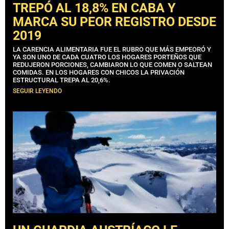
TREPÓ AL 18,8% EN CABA Y
MARCA SU PEOR REGISTRO DESDE
2019
LA CARENCIA ALIMENTARIA FUE EL RUBRO QUE MÁS EMPEORÓ Y
YA SON UNO DE CADA CUATRO LOS HOGARES PORTEÑOS QUE
REDUJERON PORCIONES, CAMBIARON LO QUE COMEN O SALTEAN
COMIDAS. EN LOS HOGARES CON CHICOS LA PRIVACIÓN
ESTRUCTURAL TREPA AL 20,6%.
SEGUIR LEYENDO