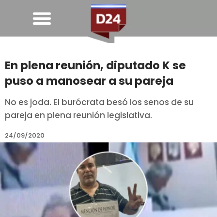
En plena reunión, diputado K se
puso a manosear a su pareja
No es joda. El burócrata besó los senos de su
pareja en plena reunión legislativa.
24/09/2020