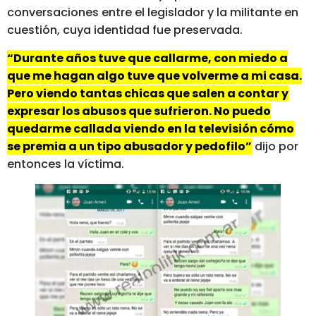
conversaciones entre el legislador y la militante en
cuestión, cuya identidad fue preservada.
“Durante años tuve que callarme, con miedo a
que me hagan algo tuve que volverme a mi casa.
Pero viendo tantas chicas que salen a contar y
expresar los abusos que sufrieron. No puedo
quedarme callada viendo en la televisión cómo
se premia a un tipo abusador y pedofilo”
dijo por
entonces la víctima.