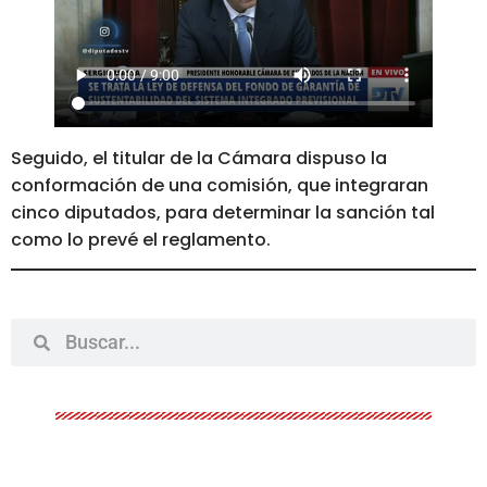
Seguido, el titular de la Cámara dispuso la
conformación de una comisión, que integraran
cinco diputados, para determinar la sanción tal
como lo prevé el reglamento.