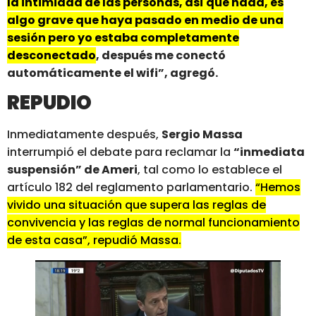
la intimidad de las personas, así que nada, es
algo grave que haya pasado en medio de una
sesión pero yo estaba completamente
desconectado
, después me conectó
automáticamente el wifi”, agregó.
REPUDIO
Inmediatamente después,
Sergio Massa
interrumpió el debate para reclamar la
“inmediata
suspensión” de Ameri
, tal como lo establece el
artículo 182 del reglamento parlamentario.
“Hemos
vivido una situación que supera las reglas de
convivencia y las reglas de normal funcionamiento
de esta casa”, repudió Massa.