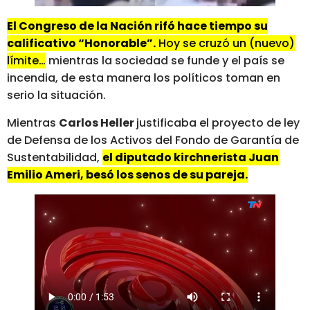
El Congreso de la Nación rifó hace tiempo su
calificativo “Honorable”.
Hoy se cruzó un (nuevo)
límite…
mientras la sociedad se funde y el país se
incendia, de esta manera los políticos toman en
serio la situación.
Mientras
Carlos Heller
justificaba el proyecto de ley
de Defensa de los Activos del Fondo de Garantía de
Sustentabilidad,
el diputado kirchnerista Juan
Emilio Ameri, besó los senos de su pareja.