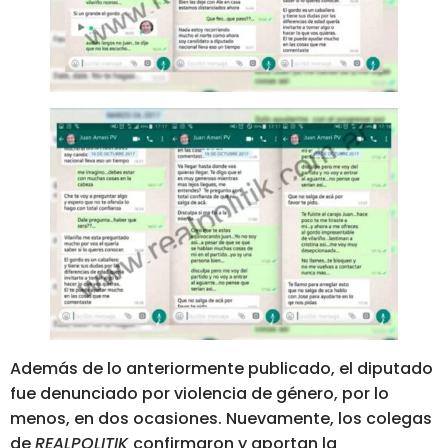
Además de lo anteriormente publicado, el diputado
fue denunciado por violencia de género, por lo
menos, en dos ocasiones. Nuevamente, los colegas
de
REALPOLITIK
confirmaron y aportan la