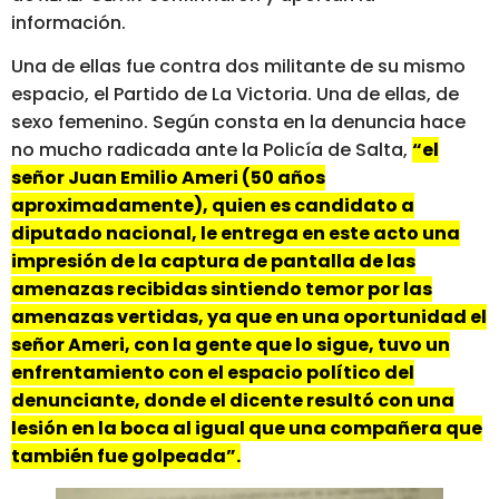
información.
Una de ellas fue contra dos militante de su mismo
espacio, el Partido de La Victoria. Una de ellas, de
sexo femenino. Según consta en la denuncia hace
no mucho radicada ante la Policía de Salta,
“el
señor Juan Emilio Ameri (50 años
aproximadamente), quien es candidato a
diputado nacional, le entrega en este acto una
impresión de la captura de pantalla de las
amenazas recibidas sintiendo temor por las
amenazas vertidas, ya que en una oportunidad el
señor Ameri, con la gente que lo sigue, tuvo un
enfrentamiento con el espacio político del
denunciante, donde el dicente resultó con una
lesión en la boca al igual que una compañera que
también fue golpeada”.