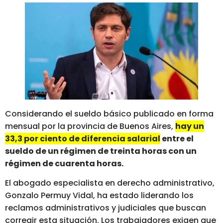
Considerando el sueldo básico publicado en forma
mensual por la provincia de Buenos Aires,
hay un
33,3 por ciento de diferencia salarial
entre el
sueldo de un régimen de treinta horas con un
régimen de cuarenta horas.
El abogado especialista en derecho administrativo,
Gonzalo Permuy Vidal, ha estado liderando los
reclamos administrativos y judiciales que buscan
corregir esta situación. Los trabajadores exigen que