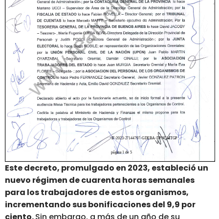
Este decreto, promulgado en 2023, estableció un
nuevo régimen de cuarenta horas semanales
para los trabajadores de estos organismos,
incrementando sus bonificaciones del 9,9 por
ciento.
Sin embargo, a más de un año de su