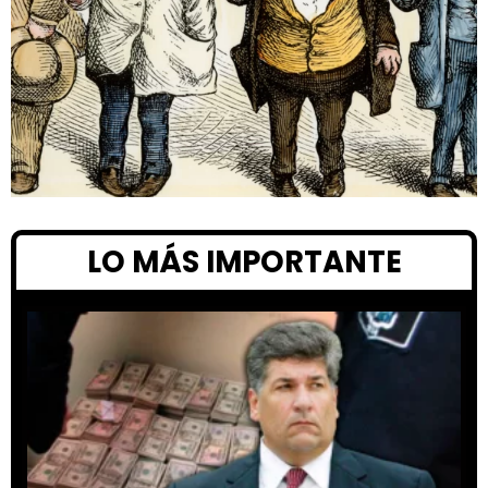
LO MÁS IMPORTANTE