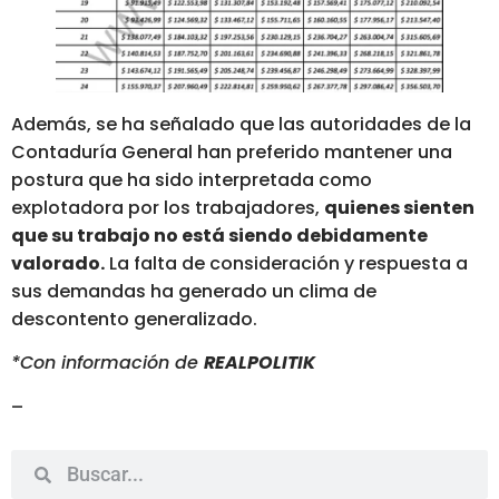
Además, se ha señalado que las autoridades de la
Contaduría General han preferido mantener una
postura que ha sido interpretada como
explotadora por los trabajadores,
quienes sienten
que su trabajo no está siendo debidamente
valorado.
La falta de consideración y respuesta a
sus demandas ha generado un clima de
descontento generalizado.
*Con información de
REALPOLITIK
–