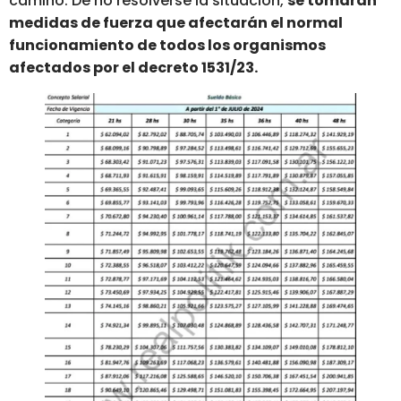
camino. De no resolverse la situación,
se tomarán
medidas de fuerza que afectarán el normal
funcionamiento de todos los organismos
afectados por el decreto 1531/23.