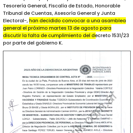
Tesorería General, Fiscalía de Estado, Honorable
Tribunal de Cuentas, Asesoría General y Junta
Electoral-,
han decidido convocar a una asamblea
general el próximo martes 13 de agosto para
discutir la falta de cumplimiento del decreto 1531/23
por parte del gobierno K.