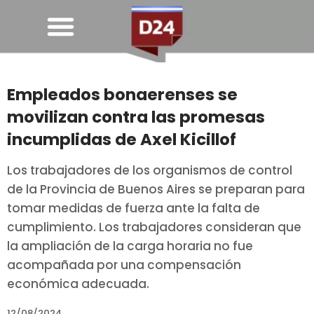
Empleados bonaerenses se
movilizan contra las promesas
incumplidas de Axel Kicillof
Los trabajadores de los organismos de control
de la Provincia de Buenos Aires se preparan para
tomar medidas de fuerza ante la falta de
cumplimiento. Los trabajadores consideran que
la ampliación de la carga horaria no fue
acompañada por una compensación
económica adecuada.
12/08/2024