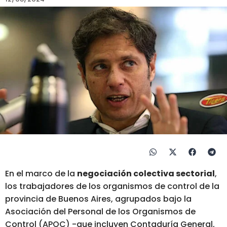
En el marco de la
negociación colectiva sectorial
,
los trabajadores de los organismos de control de la
provincia de Buenos Aires, agrupados bajo la
Asociación del Personal de los Organismos de
Control (APOC) -que incluyen Contaduría General,