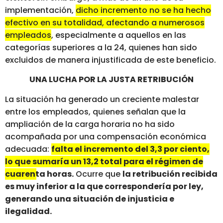
implementación,
dicho incremento no se ha hecho
efectivo en su totalidad, afectando a numerosos
empleados
, especialmente a aquellos en las
categorías superiores a la 24, quienes han sido
excluidos de manera injustificada de este beneficio.
UNA LUCHA POR LA JUSTA RETRIBUCIÓN
La situación ha generado un creciente malestar
entre los empleados, quienes señalan que la
ampliación de la carga horaria no ha sido
acompañada por una compensación económica
adecuada:
falta el incremento del 3,3 por ciento,
lo que sumaría un 13,2 total para el régimen de
cuarenta horas.
Ocurre que
la retribución recibida
es muy inferior a la que correspondería por ley,
generando una situación de injusticia e
ilegalidad.