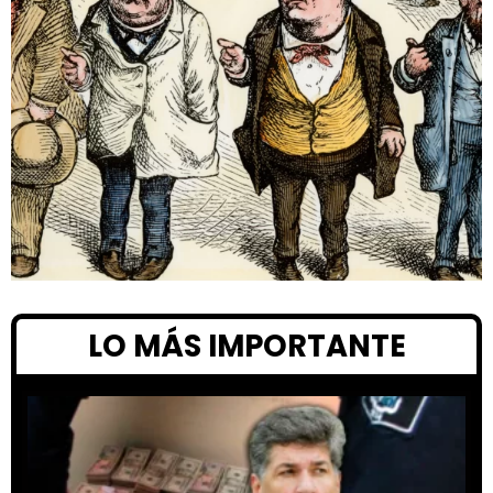
LO MÁS IMPORTANTE