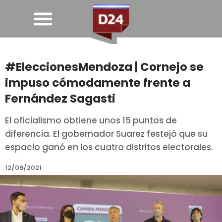
#EleccionesMendoza | Cornejo se
impuso cómodamente frente a
Fernández Sagasti
El oficialismo obtiene unos 15 puntos de
diferencia. El gobernador Suarez festejó que su
espacio ganó en los cuatro distritos electorales.
12/09/2021