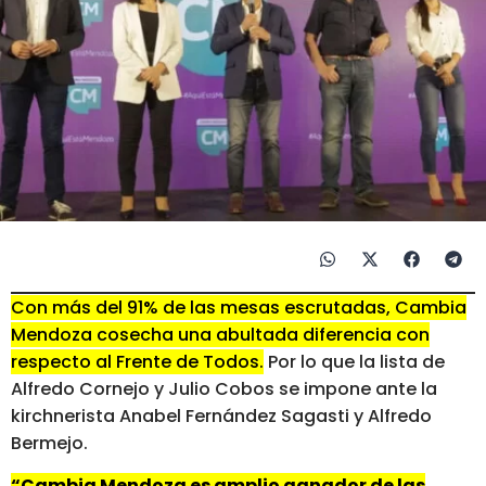
Con más del 91% de las mesas escrutadas, Cambia
Mendoza cosecha una abultada diferencia con
respecto al Frente de Todos.
Por lo que la lista de
Alfredo Cornejo y Julio Cobos se impone ante la
kirchnerista Anabel Fernández Sagasti y Alfredo
Bermejo.
“Cambia Mendoza es amplio ganador de las