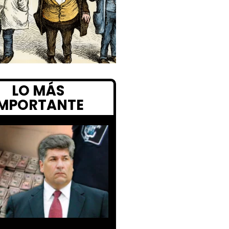
LO MÁS
IMPORTANTE