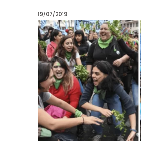
19/07/2019