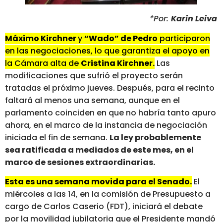
*Por:
Karin Leiva
Máximo Kirchner
y
“Wado” de Pedro
participaron
en las negociaciones, lo que garantiza el apoyo en
la Cámara alta de
Cristina Kirchner.
Las
modificaciones que sufrió el proyecto serán
tratadas el próximo jueves. Después, para el recinto
faltará al menos una semana, aunque en el
parlamento coinciden en que no habría tanto apuro
ahora, en el marco de la instancia de negociación
iniciada el fin de semana.
La ley probablemente
sea ratificada a mediados de este mes, en el
marco de sesiones extraordinarias.
Esta es una semana movida para el Senado.
El
miércoles a las 14, en la comisión de Presupuesto a
cargo de Carlos Caserio (FDT), iniciará el debate
por la movilidad jubilatoria que el Presidente mandó