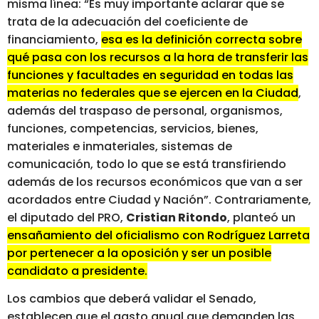
misma línea: “Es muy importante aclarar que se
trata de la adecuación del coeficiente de
financiamiento,
esa es la definición correcta sobre
qué pasa con los recursos a la hora de transferir las
funciones y facultades en seguridad en todas las
materias no federales que se ejercen en la Ciudad
,
además del traspaso de personal, organismos,
funciones, competencias, servicios, bienes,
materiales e inmateriales, sistemas de
comunicación, todo lo que se está transfiriendo
además de los recursos económicos que van a ser
acordados entre Ciudad y Nación”. Contrariamente,
el diputado del PRO,
Cristian Ritondo
, planteó un
ensañamiento del oficialismo con Rodríguez Larreta
por pertenecer a la oposición y ser un posible
candidato a presidente.
Los cambios que deberá validar el Senado,
establecen que el gasto anual que demanden las