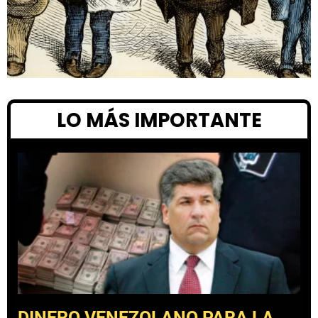
LO MÁS IMPORTANTE
DINERO VENEZOLANO PARA LA