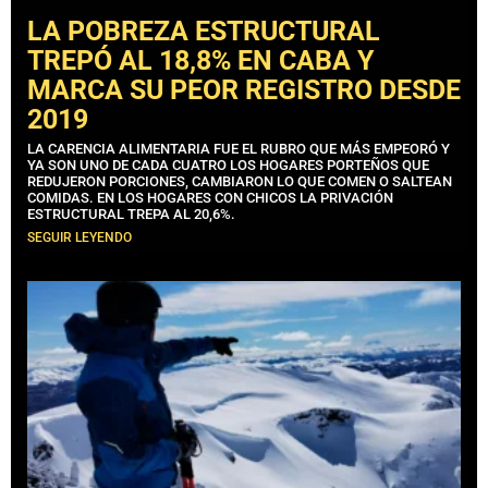
LA POBREZA ESTRUCTURAL
TREPÓ AL 18,8% EN CABA Y
MARCA SU PEOR REGISTRO DESDE
2019
LA CARENCIA ALIMENTARIA FUE EL RUBRO QUE MÁS EMPEORÓ Y
YA SON UNO DE CADA CUATRO LOS HOGARES PORTEÑOS QUE
REDUJERON PORCIONES, CAMBIARON LO QUE COMEN O SALTEAN
COMIDAS. EN LOS HOGARES CON CHICOS LA PRIVACIÓN
ESTRUCTURAL TREPA AL 20,6%.
SEGUIR LEYENDO