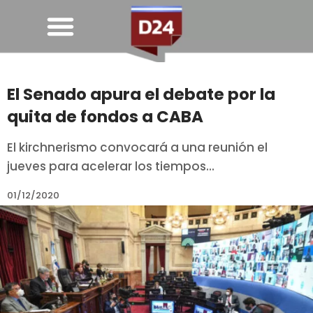
El Senado apura el debate por la
quita de fondos a CABA
El kirchnerismo convocará a una reunión el
jueves para acelerar los tiempos...
01/12/2020