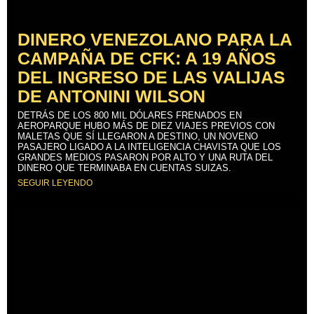
DINERO VENEZOLANO PARA LA
CAMPAÑA DE CFK: A 19 AÑOS
DEL INGRESO DE LAS VALIJAS
DE ANTONINI WILSON
DETRÁS DE LOS 800 MIL DÓLARES FRENADOS EN
AEROPARQUE HUBO MÁS DE DIEZ VIAJES PREVIOS CON
MALETAS QUE SÍ LLEGARON A DESTINO, UN NOVENO
PASAJERO LIGADO A LA INTELIGENCIA CHAVISTA QUE LOS
GRANDES MEDIOS PASARON POR ALTO Y UNA RUTA DEL
DINERO QUE TERMINABA EN CUENTAS SUIZAS.
SEGUIR LEYENDO