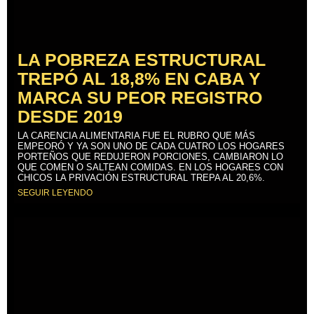
LA POBREZA ESTRUCTURAL
TREPÓ AL 18,8% EN CABA Y
MARCA SU PEOR REGISTRO
DESDE 2019
LA CARENCIA ALIMENTARIA FUE EL RUBRO QUE MÁS
EMPEORÓ Y YA SON UNO DE CADA CUATRO LOS HOGARES
PORTEÑOS QUE REDUJERON PORCIONES, CAMBIARON LO
QUE COMEN O SALTEAN COMIDAS. EN LOS HOGARES CON
CHICOS LA PRIVACIÓN ESTRUCTURAL TREPA AL 20,6%.
SEGUIR LEYENDO