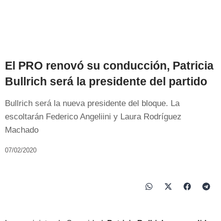
El PRO renovó su conducción, Patricia
Bullrich será la presidente del partido
Bullrich será la nueva presidente del bloque. La
escoltarán Federico Angeliini y Laura Rodríguez
Machado
07/02/2020