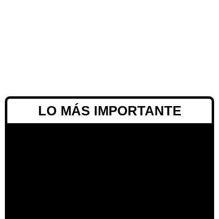
LO MÁS IMPORTANTE