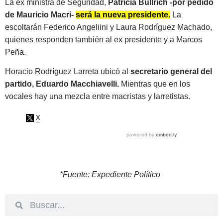
La ex ministra de Seguridad,
Patricia Bullrich -por pedido
de Mauricio Macri-
será la nueva presidente.
La
escoltarán Federico Angeliini y Laura Rodríguez Machado,
quienes responden también al ex presidente y a Marcos
Peña.
Horacio Rodríguez Larreta ubicó al
secretario general del
partido, Eduardo Macchiavelli.
Mientras que en los
vocales hay una mezcla entre macristas y larretistas.
*Fuente: Expediente Político