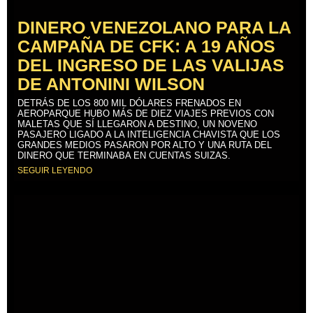
DINERO VENEZOLANO PARA LA
CAMPAÑA DE CFK: A 19 AÑOS
DEL INGRESO DE LAS VALIJAS
DE ANTONINI WILSON
DETRÁS DE LOS 800 MIL DÓLARES FRENADOS EN
AEROPARQUE HUBO MÁS DE DIEZ VIAJES PREVIOS CON
MALETAS QUE SÍ LLEGARON A DESTINO, UN NOVENO
PASAJERO LIGADO A LA INTELIGENCIA CHAVISTA QUE LOS
GRANDES MEDIOS PASARON POR ALTO Y UNA RUTA DEL
DINERO QUE TERMINABA EN CUENTAS SUIZAS.
SEGUIR LEYENDO