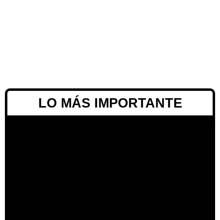
LO MÁS IMPORTANTE