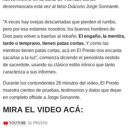
desenmascara esta vez al falso Diácono Jorge Sonnante.
“A veces hay ovejas descarriadas que pierden el rumbo,
pero por eso estamos nosotros: los buenos hombres de
Dios para volver a traerlas al rebaño.
El engaño, la mentira,
tarde o temprano, tienen patas cortas.
Y como las
mentiras tienen patas cortas, acá en El Presto nos encanta
sacarlas a la luz”, comienza diciendo el periodista vestido
de sacerdote, usando su clásico estilo irónico que tanto
caracteriza a sus informes.
Durante los contundentes 26 minutos del video, El Presto
muestra cientos de pruebas, testimonios y datos que dejan
en completo offside a Jorge Sonannte.
MIRA EL VIDEO ACÁ: