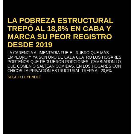
LA POBREZA ESTRUCTURAL
TREPÓ AL 18,8% EN CABA Y
MARCA SU PEOR REGISTRO
DESDE 2019
LA CARENCIA ALIMENTARIA FUE EL RUBRO QUE MÁS
EMPEORÓ Y YA SON UNO DE CADA CUATRO LOS HOGARES
PORTEÑOS QUE REDUJERON PORCIONES, CAMBIARON LO
QUE COMEN O SALTEAN COMIDAS. EN LOS HOGARES CON
CHICOS LA PRIVACIÓN ESTRUCTURAL TREPA AL 20,6%.
SEGUIR LEYENDO