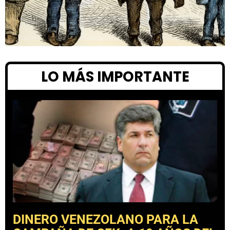
LO MÁS IMPORTANTE
DINERO VENEZOLANO PARA LA