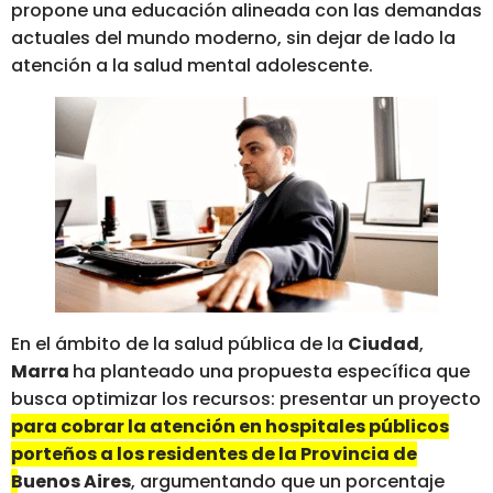
propone una educación alineada con las demandas
actuales del mundo moderno, sin dejar de lado la
atención a la salud mental adolescente.
En el ámbito de la salud pública de la
Ciudad
,
Marra
ha planteado una propuesta específica que
busca optimizar los recursos: presentar un proyecto
para cobrar la atención en hospitales públicos
porteños a los residentes de la Provincia de
Buenos Aires
, argumentando que un porcentaje