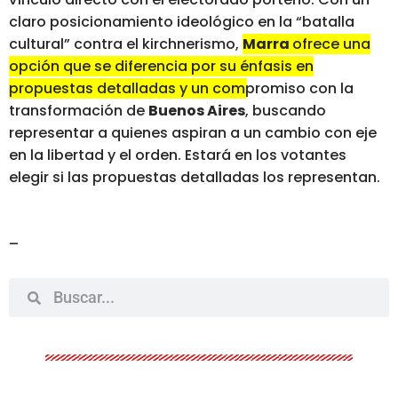
claro posicionamiento ideológico en la “batalla
cultural” contra el kirchnerismo,
Marra
ofrece una
opción que se diferencia por su énfasis en
propuestas detalladas y un compromiso con la
transformación de
Buenos Aires
, buscando
representar a quienes aspiran a un cambio con eje
en la libertad y el orden. Estará en los votantes
elegir si las propuestas detalladas los representan.
–