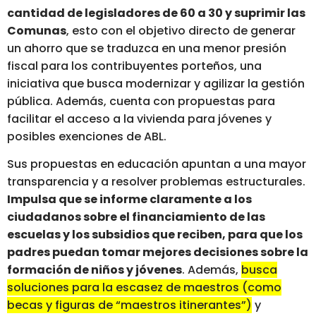
cantidad de legisladores de 60 a 30 y suprimir las
Comunas
, esto con el objetivo directo de generar
un ahorro que se traduzca en una menor presión
fiscal para los contribuyentes porteños, una
iniciativa que busca modernizar y agilizar la gestión
pública. Además, cuenta con propuestas para
facilitar el acceso a la vivienda para jóvenes y
posibles exenciones de ABL.
Sus propuestas en educación apuntan a una mayor
transparencia y a resolver problemas estructurales.
Impulsa que se informe claramente a los
ciudadanos sobre el financiamiento de las
escuelas y los subsidios que reciben, para que los
padres puedan tomar mejores decisiones sobre la
formación de niños y jóvenes
. Además,
busca
soluciones para la escasez de maestros (como
becas y figuras de “maestros itinerantes”)
y