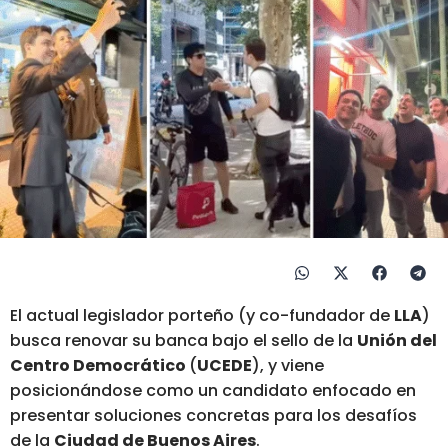
El actual legislador porteño (y co-fundador de
LLA
)
busca renovar su banca bajo el sello de la
Unión del
Centro Democrático
(
UCEDE
), y viene
posicionándose como un candidato enfocado en
presentar soluciones concretas para los desafíos
de la
Ciudad de Buenos Aires
.