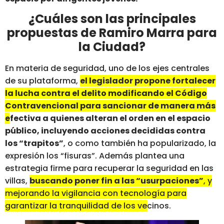
¿Cuáles son las principales
propuestas de Ramiro Marra para
la Ciudad?
En materia de seguridad, uno de los ejes centrales
de su plataforma,
el legislador propone fortalecer
la lucha contra el delito modificando el Código
Contravencional para sancionar de manera más
efectiva a quienes alteran el orden en el espacio
público, incluyendo acciones decididas contra
los “trapitos”
, o como también ha popularizado, la
expresión los “fisuras”. Además plantea una
estrategia firme para recuperar la seguridad en las
villas,
buscando poner fin a las “usurpaciones”
, y
mejorando la vigilancia con tecnología para
garantizar la tranquilidad de los vecinos
.