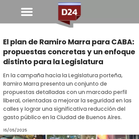
El plan de Ramiro Marra para CABA:
propuestas concretas y un enfoque
distinto para la Legislatura
En la campaña hacia la Legislatura porteña,
Ramiro Marra presenta un conjunto de
propuestas detalladas con un marcado perfil
liberal, orientadas a mejorar la seguridad en las
calles y lograr una significativa reducción del
gasto público en la Ciudad de Buenos Aires.
15/05/2025