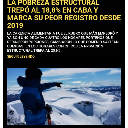
LA POBREZA ESTRUCTURAL
TREPÓ AL 18,8% EN CABA Y
MARCA SU PEOR REGISTRO DESDE
2019
LA CARENCIA ALIMENTARIA FUE EL RUBRO QUE MÁS EMPEORÓ Y
YA SON UNO DE CADA CUATRO LOS HOGARES PORTEÑOS QUE
REDUJERON PORCIONES, CAMBIARON LO QUE COMEN O SALTEAN
COMIDAS. EN LOS HOGARES CON CHICOS LA PRIVACIÓN
ESTRUCTURAL TREPA AL 20,6%.
SEGUIR LEYENDO