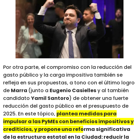
Por otra parte, el compromiso con la reducción del
gasto público y la carga impositiva también se
refleja en sus propuestas, a tono con el último logro
de
Marra
(junto a
Eugenio Casielles
y al también
candidato
Yamil Santoro
) de obtener una fuerte
reducción del gasto público en el presupuesto de
2025. En este tópico,
plantea medidas para
impulsar a las PyMEs con beneficios impositivos y
crediticios, y propone una reforma significativa
de la estructura estatal en la Ciudad: reducir la