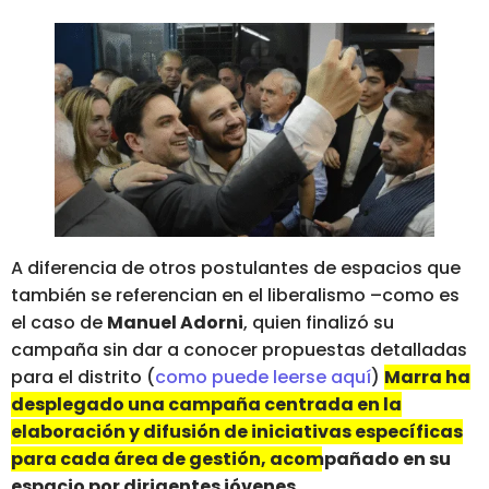
A diferencia de otros postulantes de espacios que
también se referencian en el liberalismo –como es
el caso de
Manuel Adorni
, quien finalizó su
campaña sin dar a conocer propuestas detalladas
para el distrito (
como puede leerse aquí
)
Marra ha
desplegado una campaña centrada en la
elaboración y difusión de iniciativas específicas
para cada área de gestión, acompañado en su
espacio por dirigentes jóvenes.