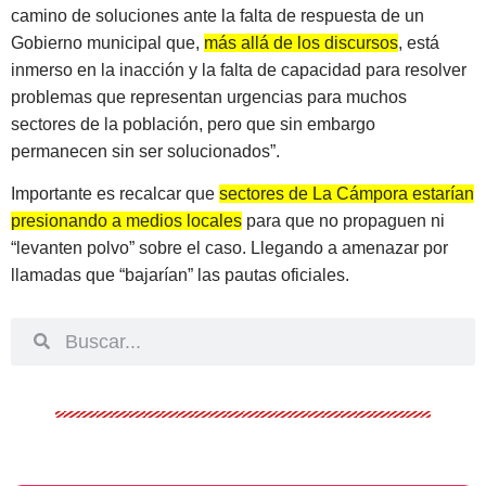
camino de soluciones ante la falta de respuesta de un
Gobierno municipal que,
más allá de los discursos
, está
inmerso en la inacción y la falta de capacidad para resolver
problemas que representan urgencias para muchos
sectores de la población, pero que sin embargo
permanecen sin ser solucionados”.
Importante es recalcar que
sectores de La Cámpora estarían
presionando a medios locales
para que no propaguen ni
“levanten polvo” sobre el caso. Llegando a amenazar por
llamadas que “bajarían” las pautas oficiales.