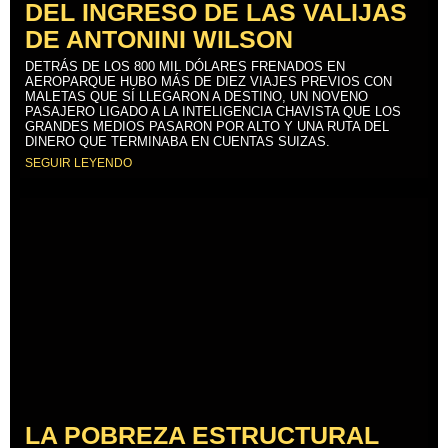
DEL INGRESO DE LAS VALIJAS
DE ANTONINI WILSON
DETRÁS DE LOS 800 MIL DÓLARES FRENADOS EN
AEROPARQUE HUBO MÁS DE DIEZ VIAJES PREVIOS CON
MALETAS QUE SÍ LLEGARON A DESTINO, UN NOVENO
PASAJERO LIGADO A LA INTELIGENCIA CHAVISTA QUE LOS
GRANDES MEDIOS PASARON POR ALTO Y UNA RUTA DEL
DINERO QUE TERMINABA EN CUENTAS SUIZAS.
SEGUIR LEYENDO
LA POBREZA ESTRUCTURAL