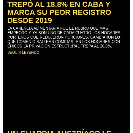
TREPÓ AL 18,8% EN CABA Y
MARCA SU PEOR REGISTRO
DESDE 2019
LA CARENCIA ALIMENTARIA FUE EL RUBRO QUE MÁS
EMPEORÓ Y YA SON UNO DE CADA CUATRO LOS HOGARES
PORTEÑOS QUE REDUJERON PORCIONES, CAMBIARON LO
QUE COMEN O SALTEAN COMIDAS. EN LOS HOGARES CON
CHICOS LA PRIVACIÓN ESTRUCTURAL TREPA AL 20,6%.
SEGUIR LEYENDO