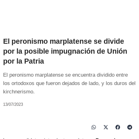
El peronismo marplatense se divide
por la posible impugnación de Unión
por la Patria
El peronismo marplatense se encuentra dividido entre
los ortodoxos que fueron dejados de lado, y los duros del
kirchnerismo.
13/07/2023