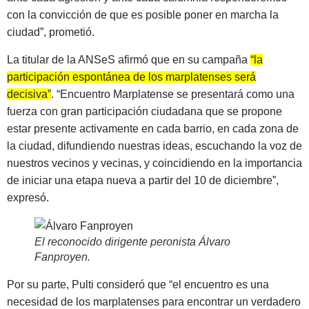
con la convicción de que es posible poner en marcha la
ciudad”, prometió.
La titular de la ANSeS afirmó que en su campaña
“la
participación espontánea de los marplatenses será
decisiva”
. “Encuentro Marplatense se presentará como una
fuerza con gran participación ciudadana que se propone
estar presente activamente en cada barrio, en cada zona de
la ciudad, difundiendo nuestras ideas, escuchando la voz de
nuestros vecinos y vecinas, y coincidiendo en la importancia
de iniciar una etapa nueva a partir del 10 de diciembre”,
expresó.
El reconocido dirigente peronista Álvaro
Fanproyen
.
Por su parte, Pulti consideró que “el encuentro es una
necesidad de los marplatenses para encontrar un verdadero