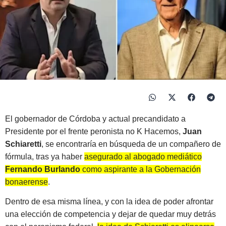
El gobernador de Córdoba y actual precandidato a
Presidente por el frente peronista no K Hacemos,
Juan
Schiaretti
, se encontraría en búsqueda de un compañero de
fórmula, tras ya haber
asegurado al abogado mediático
Fernando Burlando
como aspirante a la Gobernación
bonaerense
.
Dentro de esa misma línea, y con la idea de poder afrontar
una elección de competencia y dejar de quedar muy detrás