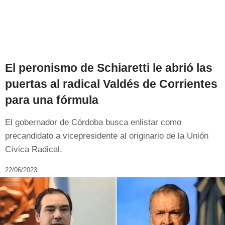
El peronismo de Schiaretti le abrió las
puertas al radical Valdés de Corrientes
para una fórmula
El gobernador de Córdoba busca enlistar como
precandidato a vicepresidente al originario de la Unión
Cívica Radical.
22/06/2023