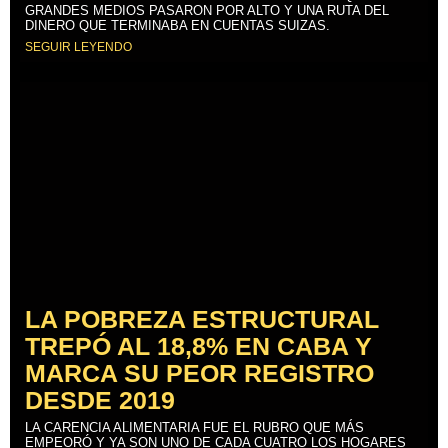
GRANDES MEDIOS PASARON POR ALTO Y UNA RUTA DEL
DINERO QUE TERMINABA EN CUENTAS SUIZAS.
SEGUIR LEYENDO
LA POBREZA ESTRUCTURAL
TREPÓ AL 18,8% EN CABA Y
MARCA SU PEOR REGISTRO
DESDE 2019
LA CARENCIA ALIMENTARIA FUE EL RUBRO QUE MÁS
EMPEORÓ Y YA SON UNO DE CADA CUATRO LOS HOGARES