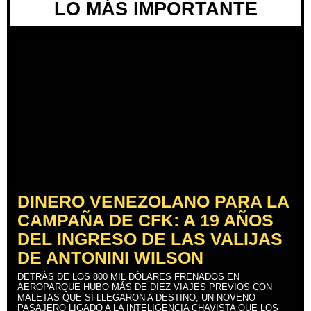
LO MÁS IMPORTANTE
DINERO VENEZOLANO PARA LA
CAMPAÑA DE CFK: A 19 AÑOS
DEL INGRESO DE LAS VALIJAS
DE ANTONINI WILSON
DETRÁS DE LOS 800 MIL DÓLARES FRENADOS EN
AEROPARQUE HUBO MÁS DE DIEZ VIAJES PREVIOS CON
MALETAS QUE SÍ LLEGARON A DESTINO, UN NOVENO
PASAJERO LIGADO A LA INTELIGENCIA CHAVISTA QUE LOS