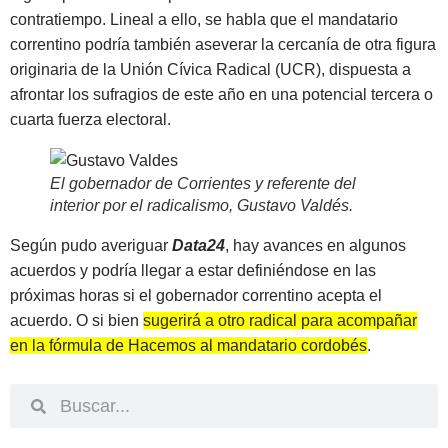
contratiempo. Lineal a ello, se habla que el mandatario
correntino podría también aseverar la cercanía de otra figura
originaria de la Unión Cívica Radical (UCR), dispuesta a
afrontar los sufragios de este año en una potencial tercera o
cuarta fuerza electoral.
El gobernador de Corrientes y referente del
interior por el radicalismo, Gustavo Valdés
.
Según pudo averiguar
Data24
, hay avances en algunos
acuerdos y podría llegar a estar definiéndose en las
próximas horas si el gobernador correntino acepta el
acuerdo. O si bien
sugerirá a otro radical para acompañar
en la fórmula de Hacemos al mandatario cordobés
.