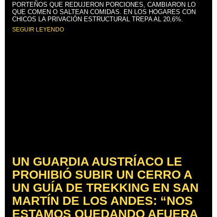
PORTEÑOS QUE REDUJERON PORCIONES, CAMBIARON LO
QUE COMEN O SALTEAN COMIDAS. EN LOS HOGARES CON
CHICOS LA PRIVACIÓN ESTRUCTURAL TREPA AL 20,6%.
SEGUIR LEYENDO
UN GUARDIA AUSTRÍACO LE
PROHIBIÓ SUBIR UN CERRO A
UN GUÍA DE TREKKING EN SAN
MARTÍN DE LOS ANDES: “NOS
ESTAMOS QUEDANDO AFUERA