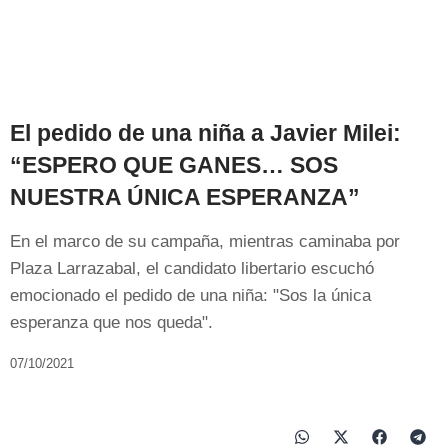
El pedido de una niña a Javier Milei:
“ESPERO QUE GANES… SOS
NUESTRA ÚNICA ESPERANZA”
En el marco de su campaña, mientras caminaba por
Plaza Larrazabal, el candidato libertario escuchó
emocionado el pedido de una niña: "Sos la única
esperanza que nos queda".
07/10/2021