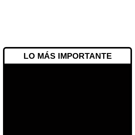
LO MÁS IMPORTANTE