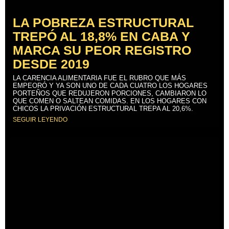
LA POBREZA ESTRUCTURAL
TREPÓ AL 18,8% EN CABA Y
MARCA SU PEOR REGISTRO
DESDE 2019
LA CARENCIA ALIMENTARIA FUE EL RUBRO QUE MÁS
EMPEORÓ Y YA SON UNO DE CADA CUATRO LOS HOGARES
PORTEÑOS QUE REDUJERON PORCIONES, CAMBIARON LO
QUE COMEN O SALTEAN COMIDAS. EN LOS HOGARES CON
CHICOS LA PRIVACIÓN ESTRUCTURAL TREPA AL 20,6%.
SEGUIR LEYENDO