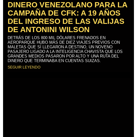
DINERO VENEZOLANO PARA LA
CAMPAÑA DE CFK: A 19 AÑOS
DEL INGRESO DE LAS VALIJAS
DE ANTONINI WILSON
DETRÁS DE LOS 800 MIL DÓLARES FRENADOS EN
AEROPARQUE HUBO MÁS DE DIEZ VIAJES PREVIOS CON
MALETAS QUE SÍ LLEGARON A DESTINO, UN NOVENO
PASAJERO LIGADO A LA INTELIGENCIA CHAVISTA QUE LOS
GRANDES MEDIOS PASARON POR ALTO Y UNA RUTA DEL
DINERO QUE TERMINABA EN CUENTAS SUIZAS.
SEGUIR LEYENDO