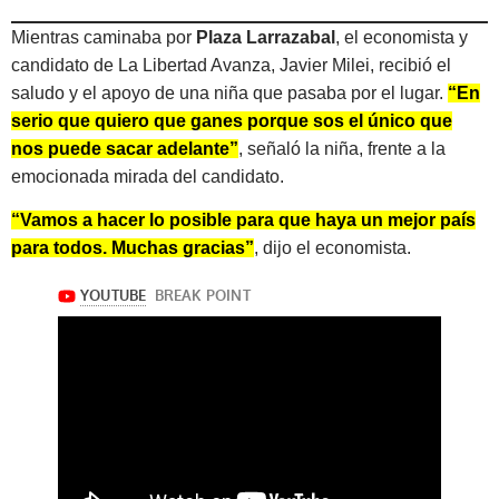
Mientras caminaba por
Plaza Larrazabal
, el economista y
candidato de La Libertad Avanza, Javier Milei, recibió el
saludo y el apoyo de una niña que pasaba por el lugar.
“En
serio que quiero que ganes porque sos el único que
nos puede sacar adelante”
, señaló la niña, frente a la
emocionada mirada del candidato.
“Vamos a hacer lo posible para que haya un mejor país
para todos. Muchas gracias”
, dijo el economista.