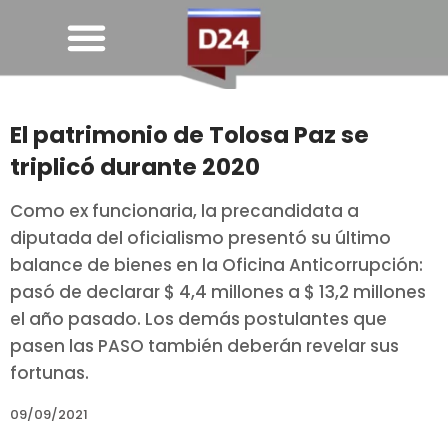
El patrimonio de Tolosa Paz se
triplicó durante 2020
Como ex funcionaria, la precandidata a
diputada del oficialismo presentó su último
balance de bienes en la Oficina Anticorrupción:
pasó de declarar $ 4,4 millones a $ 13,2 millones
el año pasado. Los demás postulantes que
pasen las PASO también deberán revelar sus
fortunas.
09/09/2021