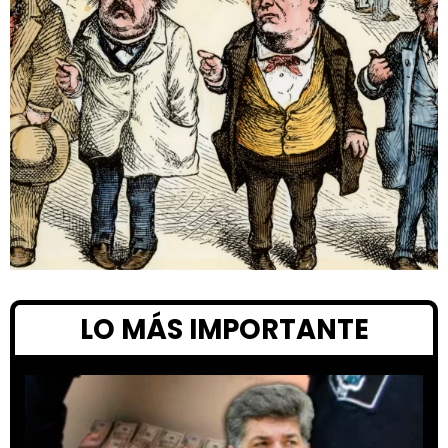
LO MÁS IMPORTANTE