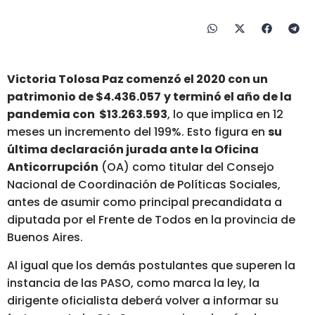
Victoria Tolosa Paz comenzó el 2020 con un
patrimonio de $4.436.057
y terminó el año de la
pandemia con $13.263.593
, lo que implica en 12
meses un incremento del 199%. Esto figura en
su
última declaración jurada ante la Oficina
Anticorrupción
(OA) como titular del Consejo
Nacional de Coordinación de Políticas Sociales,
antes de asumir como principal precandidata a
diputada por el Frente de Todos en la provincia de
Buenos Aires.
Al igual que los demás postulantes que superen la
instancia de las PASO, como marca la ley, la
dirigente oficialista deberá volver a informar su