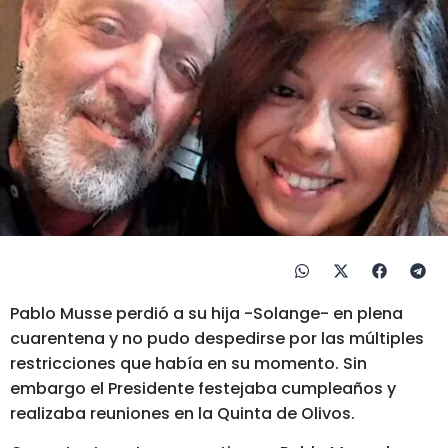
Pablo Musse perdió a su hija -Solange- en plena
cuarentena y no pudo despedirse por las múltiples
restricciones que había en su momento. Sin
embargo el Presidente festejaba cumpleaños y
realizaba reuniones en la Quinta de Olivos.