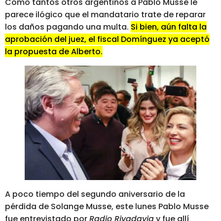
Como tantos otros argentinos a Pablo Musse le
parece ilógico que el mandatario trate de reparar
los daños pagando una multa.
Si bien, aún falta la
aprobación del juez, el fiscal Domínguez ya aceptó
la propuesta de Alberto.
A poco tiempo del segundo aniversario de la
pérdida de Solange Musse, este lunes Pablo Musse
fue entrevistado por
Radio Rivadavia
y fue allí