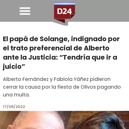
El papá de Solange, indignado por
el trato preferencial de Alberto
ante la Justicia: “Tendría que ir a
juicio”
Alberto Fernández y Fabiola Yáñez pidieron
cerrar la causa por la fiesta de Olivos pagando
una multa.
17/05/2022