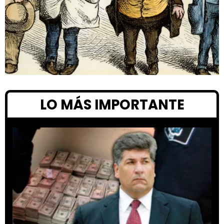
LO MÁS IMPORTANTE