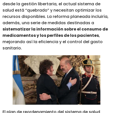
desde la gestión libertaria, el actual sistema de
salud está “quebrado” y necesitan optimizar los
recursos disponibles. La reforma planeada incluiría,
además, una serie de medidas destinadas a
sistematizar la información sobre el consumo de
medicamentos y los perfiles de los pacientes
,
mejorando así la eficiencia y el control del gasto
sanitario.
El plan de reordenamiento del sistema de salud