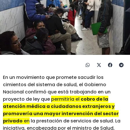
En un movimiento que promete sacudir los
cimientos del sistema de salud, el Gobierno
Nacional confirmó que está trabajando en un
proyecto de ley que
permitiría el
cobro de la
atención médica a ciudadanos extranjeros y
promovería una mayor intervención del sector
privado
en la prestación de servicios de salud.
La
iniciativa, encabezada por el ministro de Salud,