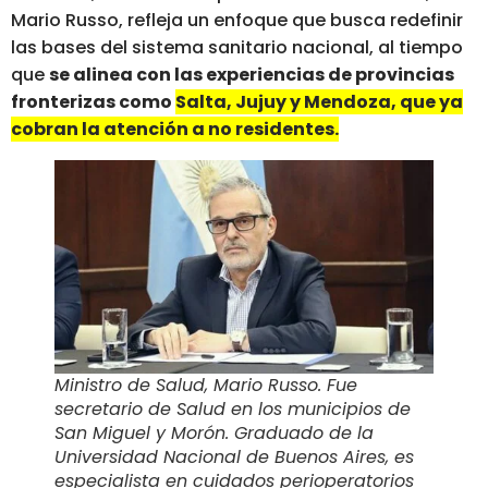
Mario Russo, refleja un enfoque que busca redefinir
las bases del sistema sanitario nacional, al tiempo
que
se alinea con las experiencias de provincias
fronterizas como
Salta, Jujuy y Mendoza, que ya
cobran la atención a no residentes.
Ministro de Salud, Mario Russo. Fue
secretario de Salud en los municipios de
San Miguel y Morón. Graduado de la
Universidad Nacional de Buenos Aires, es
especialista en cuidados perioperatorios