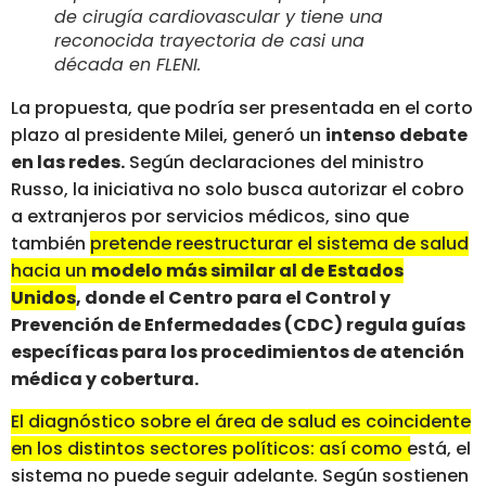
de cirugía cardiovascular y tiene una
reconocida trayectoria de casi una
década en FLENI.
La propuesta, que podría ser presentada en el corto
plazo al presidente Milei, generó un
intenso debate
en las redes.
Según declaraciones del ministro
Russo, la iniciativa no solo busca autorizar el cobro
a extranjeros por servicios médicos, sino que
también
pretende reestructurar el sistema de salud
hacia un
modelo más similar al de Estados
Unidos
, donde el Centro para el Control y
Prevención de Enfermedades (CDC) regula guías
específicas para los procedimientos de atención
médica y cobertura.
El diagnóstico sobre el área de salud es coincidente
en los distintos sectores políticos: así como está, el
sistema no puede seguir adelante.
Según sostienen