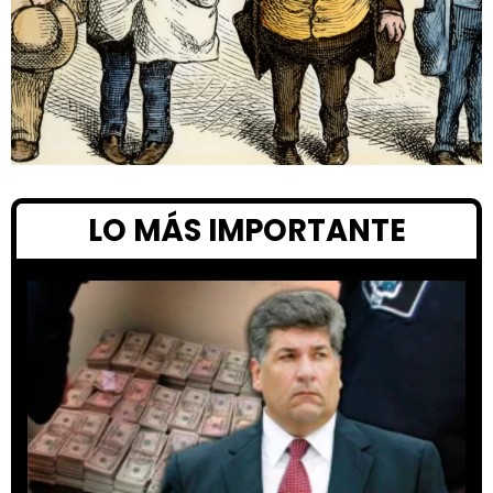
LO MÁS IMPORTANTE