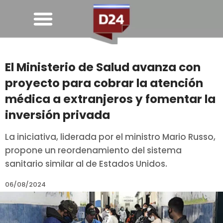
El Ministerio de Salud avanza con
proyecto para cobrar la atención
médica a extranjeros y fomentar la
inversión privada
La iniciativa, liderada por el ministro Mario Russo,
propone un reordenamiento del sistema
sanitario similar al de Estados Unidos.
06/08/2024