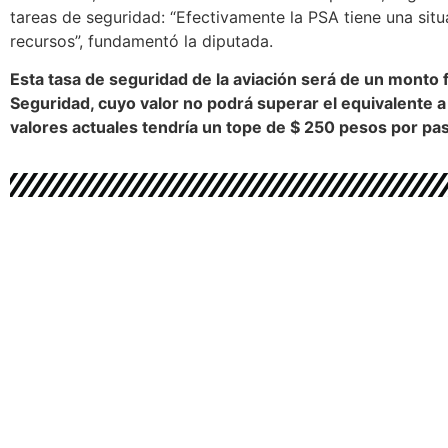
tareas de seguridad: “Efectivamente la PSA tiene una situ
recursos”, fundamentó la diputada.
Esta tasa de seguridad de la aviación será de un monto f
Seguridad, cuyo valor no podrá superar el equivalente a
valores actuales tendría un tope de $ 250 pesos por pas