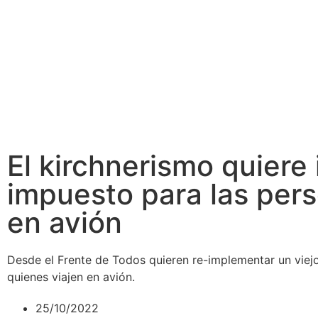
El kirchnerismo quiere
impuesto para las per
en avión
Desde el Frente de Todos quieren re-implementar un viej
quienes viajen en avión.
25/10/2022