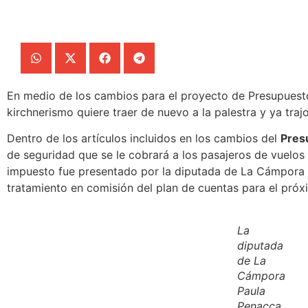
En medio de los cambios para el proyecto de Presupuesto
kirchnerismo quiere traer de nuevo a la palestra y ya traj
Dentro de los artículos incluidos en los cambios del
Pres
de seguridad que se le cobrará a los pasajeros de vuelos
impuesto fue presentado por la diputada de La Cámpora
tratamiento en comisión del plan de cuentas para el próx
La
diputada
de La
Cámpora
Paula
Penacca