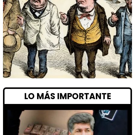
LO MÁS IMPORTANTE