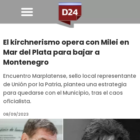
El kirchnerismo opera con Milei en
Mar del Plata para bajar a
Montenegro
Encuentro Marplatense, sello local representante
de Unión por la Patria, plantea una estrategia
para quedarse con el Municipio, tras el caos
oficialista.
08/09/2023