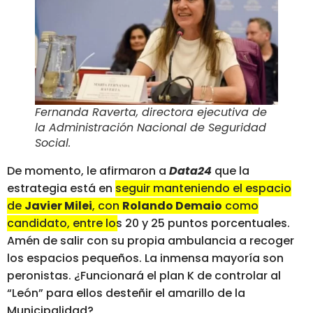
Fernanda Raverta, directora ejecutiva de
la Administración Nacional de Seguridad
Social
.
De momento, le afirmaron a
Data24
que la
estrategia está en
seguir manteniendo el espacio
de
Javier Milei
, con
Rolando Demaio
como
candidato, entre los 20 y 25 puntos porcentuales
.
Amén de salir con su propia ambulancia a recoger
los espacios pequeños. La inmensa mayoría son
peronistas. ¿Funcionará el plan K de controlar al
“León” para ellos desteñir el amarillo de la
Municipalidad?