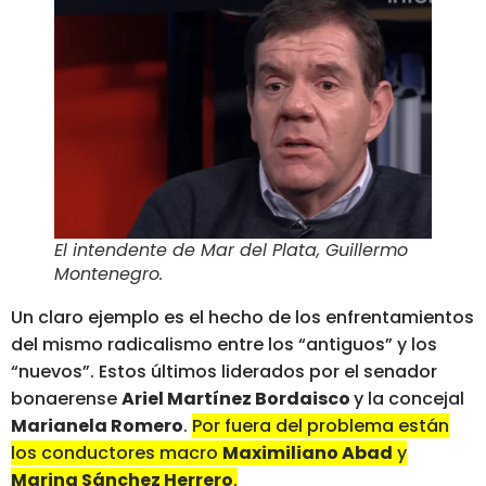
El intendente de Mar del Plata, Guillermo
Montenegro.
Un claro ejemplo es el hecho de los enfrentamientos
del mismo radicalismo entre los “antiguos” y los
“nuevos”. Estos últimos liderados por el senador
bonaerense
Ariel Martínez Bordaisco
y la concejal
Marianela Romero
.
Por fuera del problema están
los conductores macro
Maximiliano Abad
y
Marina Sánchez Herrero
.