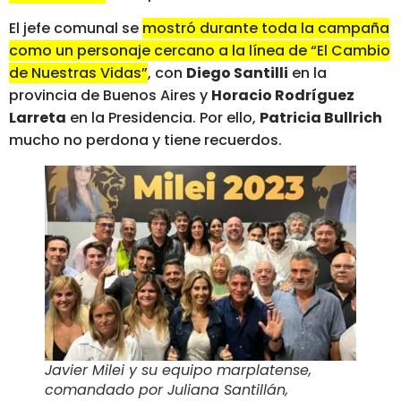
El jefe comunal se
mostró durante toda la campaña
como un personaje cercano a la línea de “El Cambio
de Nuestras Vidas”
, con
Diego Santilli
en la
provincia de Buenos Aires y
Horacio Rodríguez
Larreta
en la Presidencia. Por ello,
Patricia Bullrich
mucho no perdona y tiene recuerdos.
Javier Milei y su equipo marplatense,
comandado por Juliana Santillán,