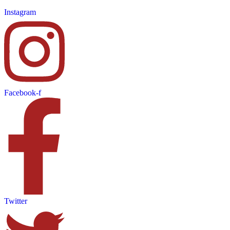
Instagram
Facebook-f
Twitter