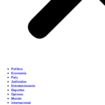
Política
Economía
País
Judiciales
Entretenimiento
Deportes
Opinion
Mundo
internacional