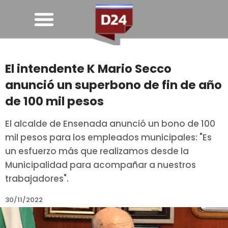
El intendente K Mario Secco
anunció un superbono de fin de año
de 100 mil pesos
El alcalde de Ensenada anunció un bono de 100
mil pesos para los empleados municipales: "Es
un esfuerzo más que realizamos desde la
Municipalidad para acompañar a nuestros
trabajadores".
30/11/2022