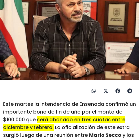
Este martes la Intendencia de Ensenada confirmó un
importante bono de fin de año por el monto de
$100.000 que
será abonado en tres cuotas entre
diciembre y febrero.
La oficialización de este extra
surgió luego de una reunión entre
Mario Secco
y los