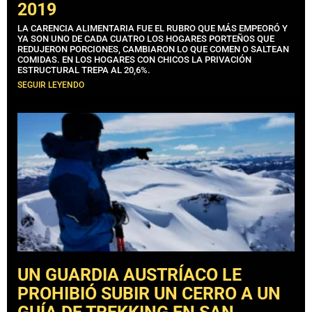
2019
LA CARENCIA ALIMENTARIA FUE EL RUBRO QUE MÁS EMPEORÓ Y
YA SON UNO DE CADA CUATRO LOS HOGARES PORTEÑOS QUE
REDUJERON PORCIONES, CAMBIARON LO QUE COMEN O SALTEAN
COMIDAS. EN LOS HOGARES CON CHICOS LA PRIVACIÓN
ESTRUCTURAL TREPA AL 20,6%.
SEGUIR LEYENDO
UN GUARDIA AUSTRÍACO LE
PROHIBIÓ SUBIR UN CERRO A UN