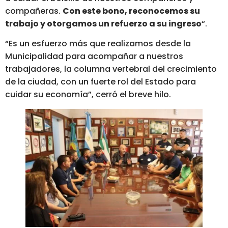
compañeras.
Con este bono, reconocemos su
trabajo y otorgamos un refuerzo a su ingreso
“.
“Es un esfuerzo más que realizamos desde la
Municipalidad para acompañar a nuestros
trabajadores, la columna vertebral del crecimiento
de la ciudad, con un fuerte rol del Estado para
cuidar su economía”, cerró el breve hilo.