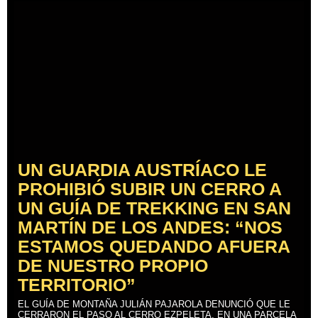
UN GUARDIA AUSTRÍACO LE
PROHIBIÓ SUBIR UN CERRO A
UN GUÍA DE TREKKING EN SAN
MARTÍN DE LOS ANDES: “NOS
ESTAMOS QUEDANDO AFUERA
DE NUESTRO PROPIO
TERRITORIO”
EL GUÍA DE MONTAÑA JULIÁN PAJAROLA DENUNCIÓ QUE LE
CERRARON EL PASO AL CERRO EZPELETA, EN UNA PARCELA