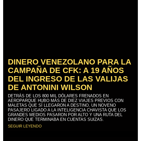
DINERO VENEZOLANO PARA LA
CAMPAÑA DE CFK: A 19 AÑOS
DEL INGRESO DE LAS VALIJAS
DE ANTONINI WILSON
DETRÁS DE LOS 800 MIL DÓLARES FRENADOS EN
AEROPARQUE HUBO MÁS DE DIEZ VIAJES PREVIOS CON
MALETAS QUE SÍ LLEGARON A DESTINO, UN NOVENO
PASAJERO LIGADO A LA INTELIGENCIA CHAVISTA QUE LOS
GRANDES MEDIOS PASARON POR ALTO Y UNA RUTA DEL
DINERO QUE TERMINABA EN CUENTAS SUIZAS.
SEGUIR LEYENDO