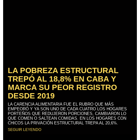
LA POBREZA ESTRUCTURAL
TREPÓ AL 18,8% EN CABA Y
MARCA SU PEOR REGISTRO
DESDE 2019
LA CARENCIA ALIMENTARIA FUE EL RUBRO QUE MÁS
EMPEORÓ Y YA SON UNO DE CADA CUATRO LOS HOGARES
PORTEÑOS QUE REDUJERON PORCIONES, CAMBIARON LO
QUE COMEN O SALTEAN COMIDAS. EN LOS HOGARES CON
CHICOS LA PRIVACIÓN ESTRUCTURAL TREPA AL 20,6%.
SEGUIR LEYENDO