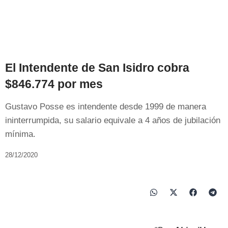
El Intendente de San Isidro cobra
$846.774 por mes
Gustavo Posse es intendente desde 1999 de manera
ininterrumpida, su salario equivale a 4 años de jubilación
mínima.
28/12/2020