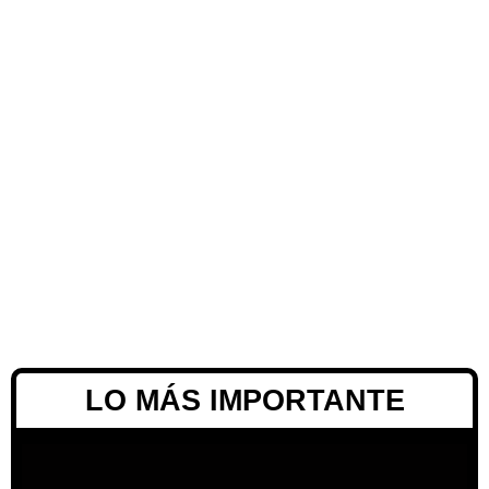
LO MÁS IMPORTANTE