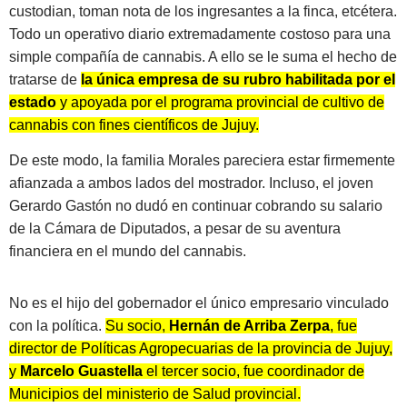
custodian, toman nota de los ingresantes a la finca, etcétera.
Todo un operativo diario extremadamente costoso para una
simple compañía de cannabis. A ello se le suma el hecho de
tratarse de
la única empresa de su rubro habilitada por el
estado
y apoyada por el programa provincial de cultivo de
cannabis con fines científicos de Jujuy.
De este modo, la familia Morales pareciera estar firmemente
afianzada a ambos lados del mostrador. Incluso, el joven
Gerardo Gastón no dudó en continuar cobrando su salario
de la Cámara de Diputados, a pesar de su aventura
financiera en el mundo del cannabis.
No es el hijo del gobernador el único empresario vinculado
con la política.
Su socio,
Hernán de Arriba Zerpa
, fue
director de Políticas Agropecuarias de la provincia de Jujuy,
y
Marcelo Guastella
el tercer socio, fue coordinador de
Municipios del ministerio de Salud provincial.