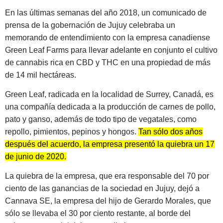
En las últimas semanas del año 2018, un comunicado de
prensa de la gobernación de Jujuy celebraba un
memorando de entendimiento con la empresa canadiense
Green Leaf Farms para llevar adelante en conjunto el cultivo
de cannabis rica en CBD y THC en una propiedad de más
de 14 mil hectáreas.
Green Leaf, radicada en la localidad de Surrey, Canadá, es
una compañía dedicada a la producción de carnes de pollo,
pato y ganso, además de todo tipo de vegatales, como
repollo, pimientos, pepinos y hongos.
Tan sólo dos años
después del acuerdo, la empresa presentó la quiebra un 17
de junio de 2020.
La quiebra de la empresa, que era responsable del 70 por
ciento de las ganancias de la sociedad en Jujuy, dejó a
Cannava SE, la empresa del hijo de Gerardo Morales, que
sólo se llevaba el 30 por ciento restante, al borde del