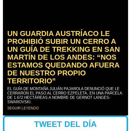
UN GUARDIA AUSTRÍACO LE
PROHIBIÓ SUBIR UN CERRO A
UN GUÍA DE TREKKING EN SAN
MARTÍN DE LOS ANDES: “NOS
ESTAMOS QUEDANDO AFUERA
DE NUESTRO PROPIO
TERRITORIO”
EL GUÍA DE MONTAÑA JULIÁN PAJAROLA DENUNCIÓ QUE LE
CERRARON EL PASO AL CERRO EZPELETA, EN UNA PARCELA
DE 1.672 HECTÁREAS A NOMBRE DE GERNOT LANGES-
SWAROVSKI.
SEGUIR LEYENDO
TWEET DEL DÍA