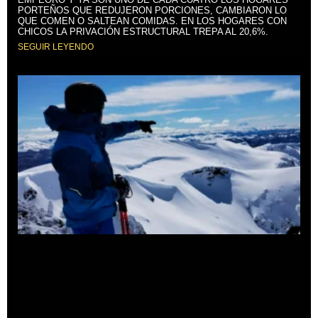
PORTEÑOS QUE REDUJERON PORCIONES, CAMBIARON LO
QUE COMEN O SALTEAN COMIDAS. EN LOS HOGARES CON
CHICOS LA PRIVACIÓN ESTRUCTURAL TREPA AL 20,6%.
SEGUIR LEYENDO