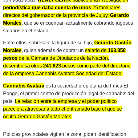
periodística que daba cuenta de unos
25 familiares
directos del gobernador de la provincia de Jujuy,
Gerardo
Morales
, que se encuentran actualmente cobrando jugosos
salarios en el estado.
Entre ellos, sobresale la figura de su hijo,
Gerardo Gastón
Morales
, quien además de cobrar un
salario de
163.858
pesos
de la Cámara de Diputados de la Nación,
desembolsa otros
241.823
pesos como parte del directorio
de la empresa Cannabis Avatara Sociedad del Estado.
Cannabis Avatara
es la sociedad propietaria de Finca El
Pongo, el primer centro de producción legal de cannabis del
país.
La relación entre la empresa y el poder político
pareciera atravesar a todo el entramado bajo el que se
oculta Gerardo Gastón Morales.
Policías provinciales vigilan la zona, piden identificación,