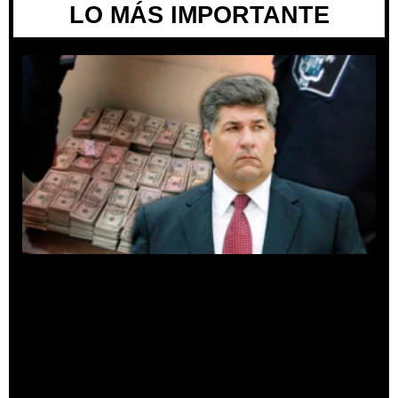
LO MÁS IMPORTANTE