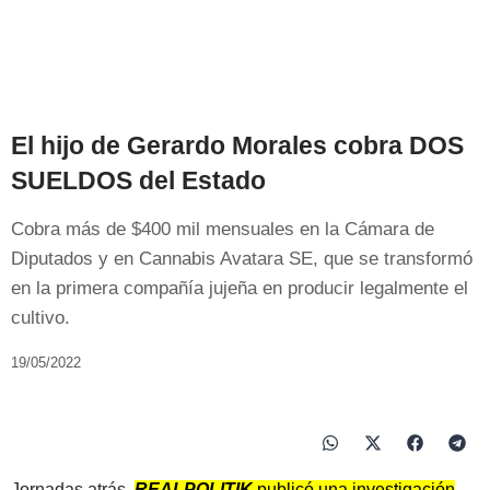
El hijo de Gerardo Morales cobra DOS
SUELDOS del Estado
Cobra más de $400 mil mensuales en la Cámara de
Diputados y en Cannabis Avatara SE, que se transformó
en la primera compañía jujeña en producir legalmente el
cultivo.
19/05/2022
Jornadas atrás,
REALPOLITIK
publicó una investigación